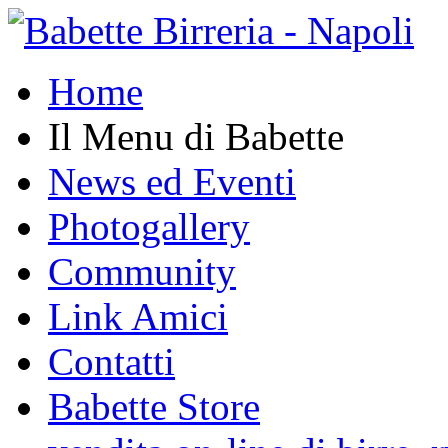
Home
Il Menu di Babette
News ed Eventi
Photogallery
Community
Link Amici
Contatti
Babette Store