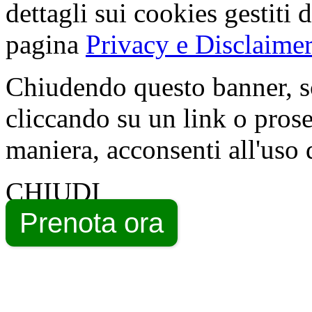
dettagli sui cookies gestiti 
pagina
Privacy e Disclaimer
Chiudendo questo banner, s
cliccando su un link o pros
maniera, acconsenti all'uso 
CHIUDI
Prenota ora