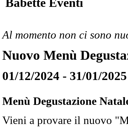
Babette Eventi
Al momento non ci sono nuo
Nuovo Menù Degusta
01/12/2024 - 31/01/2025
Menù Degustazione Natal
Vieni a provare il nuovo "