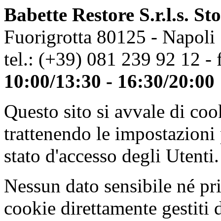
Babette Restore S.r.l.s. St
Fuorigrotta 80125 - Napoli
tel.: (+39) 081 239 92 12 - 
10:00/13:30 - 16:30/20:00
Questo sito si avvale di co
trattenendo le impostazioni
stato d'accesso degli Utenti.
Nessun dato sensibile né pri
cookie direttamente gestiti 