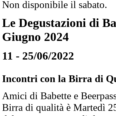
Non disponibile il sabato.
Le Degustazioni di Ba
Giugno 2024
11 - 25/06/2022
Incontri con la Birra di Q
Amici di Babette e Beerpass
Birra di qualità è Martedì