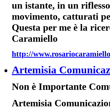
un istante, in un rifless
movimento, catturati p
Questa per me è la ricer
Caramiello
http://www.rosariocaramiell
Artemisia Comunicaz
Non è Importante Com
Artemisia Comunicazione