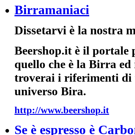
Birramaniaci
Dissetarvi è la nostra 
Beershop.it è il portale
quello che è la Birra ed
troverai i riferimenti di 
universo Bira.
http://www.beershop.it
Se è espresso è Carbo