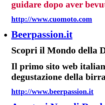
guidare dopo aver bevu
http://www.cuomoto.com
Beerpassion.it
Scopri il Mondo della 
Il primo sito web italia
degustazione della birra 
http://www.beerpassion.it