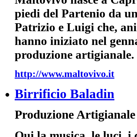
piedi del Partenio da un
Patrizio e Luigi che, ani
hanno iniziato nel genn
produzione artigianale.
http://www.maltovivo.it
Birrificio Baladin
Produzione Artigianale
Qui la musica, le luci, 