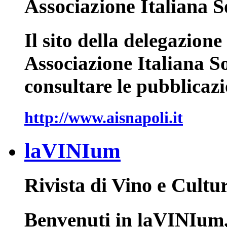
Associazione Italiana 
Il sito della delegazione
Associazione Italiana So
consultare le pubblicazi
http://www.aisnapoli.it
laVINIum
Rivista di Vino e Cultu
Benvenuti in laVINIum, 