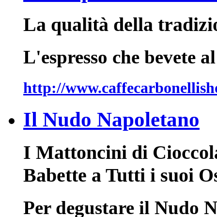
La qualità della tradiz
L'espresso che bevete a
http://www.caffecarbonellis
Il Nudo Napoletano
I Mattoncini di Cioccol
Babette a Tutti i suoi O
Per degustare il Nudo 