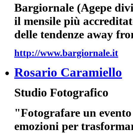
Bargiornale (Agepe divi
il mensile più accredit
delle tendenze away fr
http://www.bargiornale.it
Rosario Caramiello
Studio Fotografico
"Fotografare un evento e
emozioni per trasformarl