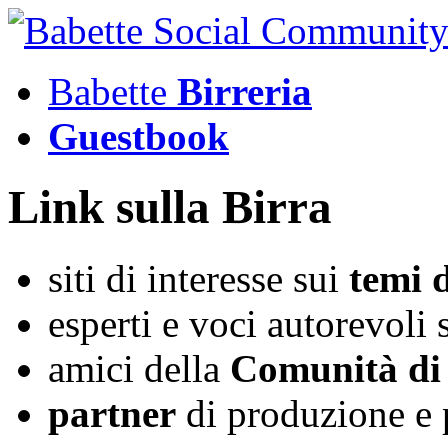
Babette
Birreria
Guestbook
Link sulla Birra
siti di interesse sui
temi 
esperti e voci autorevoli s
amici della
Comunità di
partner
di produzione e 