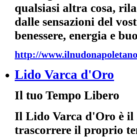
qualsiasi altra cosa, ril
dalle sensazioni del vost
benessere, energia e bu
http://www.ilnudonapoletano
Lido Varca d'Oro
Il tuo Tempo Libero
Il Lido Varca d'Oro è il
trascorrere il proprio t