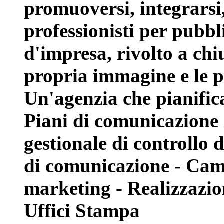
promuoversi, integrarsi
professionisti per pubbl
d'impresa, rivolto a chi
propria immagine e le p
Un'agenzia che pianifica
Piani di comunicazione i
gestionale di controllo
di comunicazione - Cam
marketing - Realizzazion
Uffici Stampa