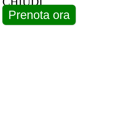
CHIUDI
Prenota ora