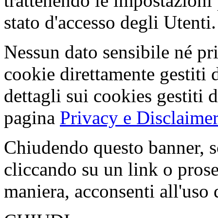
trattenendo le impostazioni
stato d'accesso degli Utenti.
Nessun dato sensibile né pri
cookie direttamente gestiti 
dettagli sui cookies gestiti 
pagina
Privacy e Disclaimer
Chiudendo questo banner, s
cliccando su un link o pros
maniera, acconsenti all'uso 