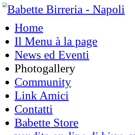
Home
Il Menu à la page
News ed Eventi
Photogallery
Community
Link Amici
Contatti
Babette Store