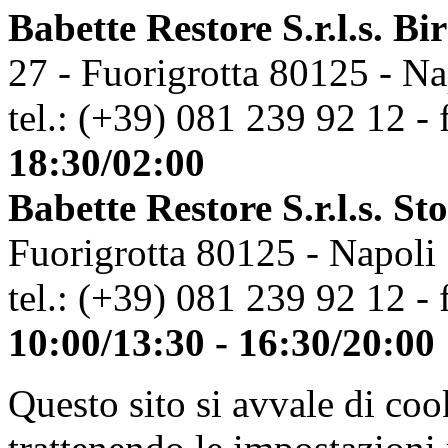
Babette Restore S.r.l.s. Bi
27 - Fuorigrotta 80125 - Na
tel.: (+39) 081 239 92 12 - 
18:30/02:00
Babette Restore S.r.l.s. St
Fuorigrotta 80125 - Napoli
tel.: (+39) 081 239 92 12 - 
10:00/13:30 - 16:30/20:00
Questo sito si avvale di co