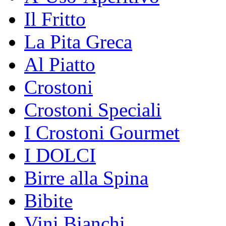
Il Fritto
La Pita Greca
Al Piatto
Crostoni
Crostoni Speciali
I Crostoni Gourmet
I DOLCI
Birre alla Spina
Bibite
Vini Bianchi