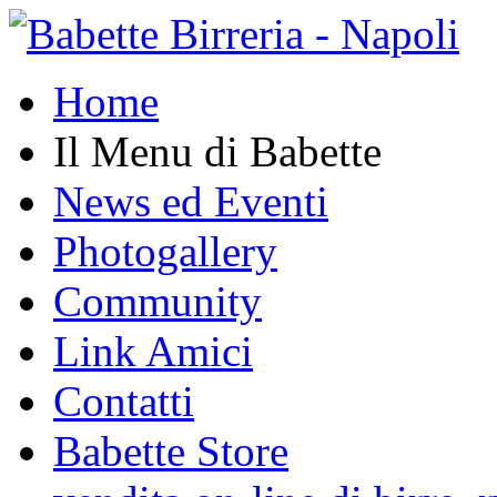
Home
Il Menu di Babette
News ed Eventi
Photogallery
Community
Link Amici
Contatti
Babette Store