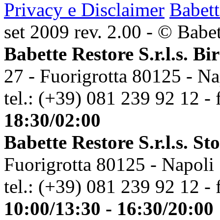
Privacy e Disclaimer
Babett
set 2009 rev. 2.00 - © Babett
Babette Restore S.r.l.s. Bi
27 - Fuorigrotta 80125 - Na
tel.: (+39) 081 239 92 12 - 
18:30/02:00
Babette Restore S.r.l.s. St
Fuorigrotta 80125 - Napoli
tel.: (+39) 081 239 92 12 - 
10:00/13:30 - 16:30/20:00