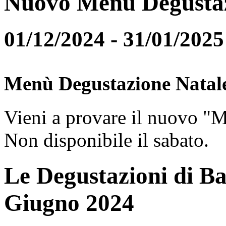
Nuovo Menù Degusta
01/12/2024 - 31/01/2025
Menù Degustazione Natal
Vieni a provare il nuovo "
Non disponibile il sabato.
Le Degustazioni di Ba
Giugno 2024