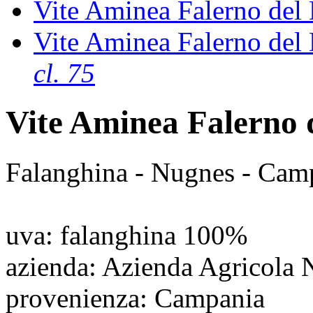
Vite Aminea Falerno del
Vite Aminea Falerno del
cl. 75
Vite Aminea Falerno 
Falanghina - Nugnes - Cam
uva
: falanghina 100%
azienda
: Azienda Agricola
provenienza
: Campania