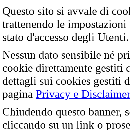
Questo sito si avvale di co
trattenendo le impostazioni
stato d'accesso degli Utenti.
Nessun dato sensibile né pri
cookie direttamente gestiti 
dettagli sui cookies gestiti 
pagina
Privacy e Disclaimer
Chiudendo questo banner, s
cliccando su un link o pros