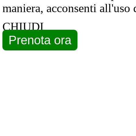
maniera, acconsenti all'uso 
CHIUDI
Prenota ora