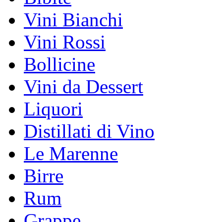
Vini Bianchi
Vini Rossi
Bollicine
Vini da Dessert
Liquori
Distillati di Vino
Le Marenne
Birre
Rum
Grappe