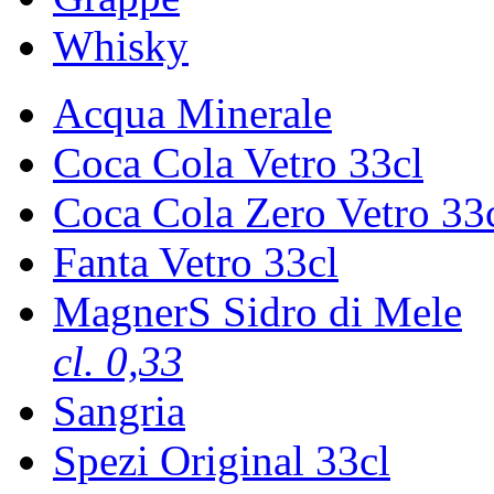
Whisky
Acqua Minerale
Coca Cola Vetro 33cl
Coca Cola Zero Vetro 33
Fanta Vetro 33cl
MagnerS Sidro di Mele
cl. 0,33
Sangria
Spezi Original 33cl