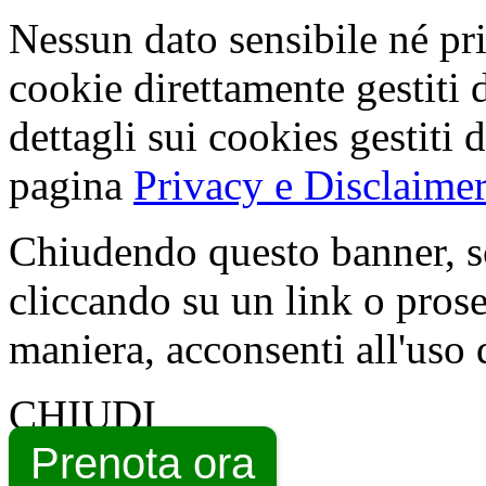
Nessun dato sensibile né pri
cookie direttamente gestiti 
dettagli sui cookies gestiti 
pagina
Privacy e Disclaimer
Chiudendo questo banner, s
cliccando su un link o pros
maniera, acconsenti all'uso 
CHIUDI
Prenota ora