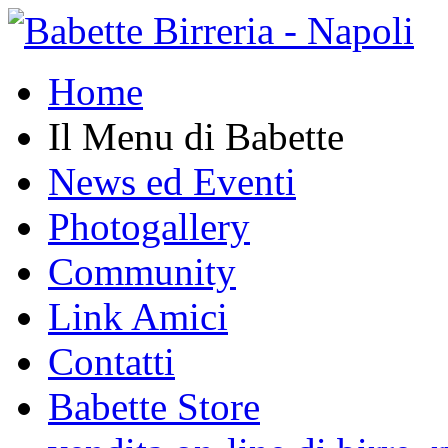
Home
Il Menu di Babette
News ed Eventi
Photogallery
Community
Link Amici
Contatti
Babette Store