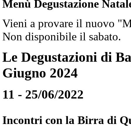
Menù Degustazione Natal
Vieni a provare il nuovo "
Non disponibile il sabato.
Le Degustazioni di Ba
Giugno 2024
11 - 25/06/2022
Incontri con la Birra di Q