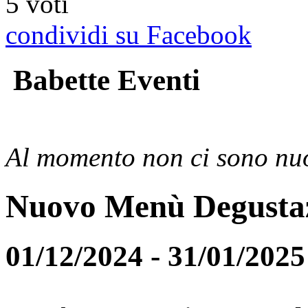
5 voti
condividi su Facebook
Babette Eventi
Al momento non ci sono nuo
Nuovo Menù Degusta
01/12/2024 - 31/01/2025