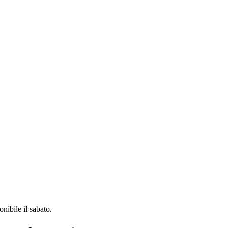
ibile il sabato.