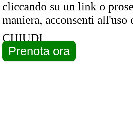
cliccando su un link o pros
maniera, acconsenti all'uso 
CHIUDI
Prenota ora