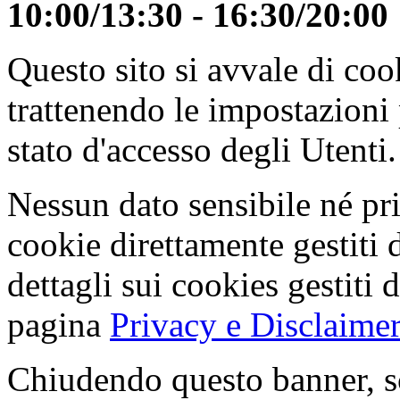
10:00/13:30 - 16:30/20:00
Questo sito si avvale di co
trattenendo le impostazioni
stato d'accesso degli Utenti.
Nessun dato sensibile né pri
cookie direttamente gestiti 
dettagli sui cookies gestiti 
pagina
Privacy e Disclaimer
Chiudendo questo banner, s