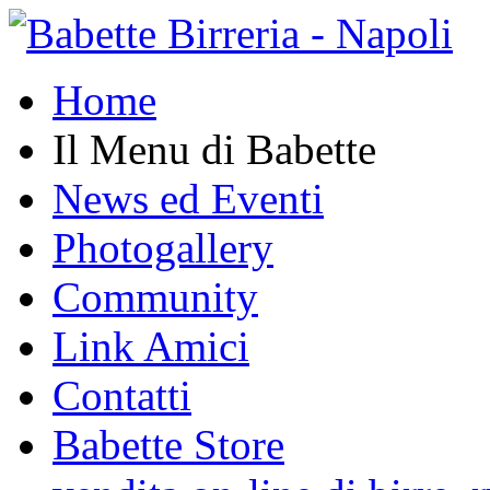
Home
Il Menu di Babette
News ed Eventi
Photogallery
Community
Link Amici
Contatti
Babette Store