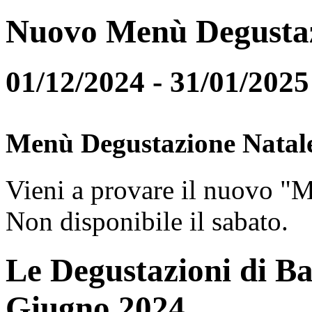
Nuovo Menù Degusta
01/12/2024 - 31/01/2025
Menù Degustazione Natal
Vieni a provare il nuovo "
Non disponibile il sabato.
Le Degustazioni di Ba
Giugno 2024