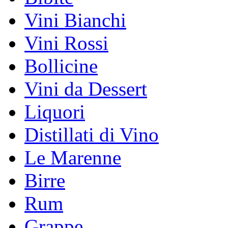
Vini Bianchi
Vini Rossi
Bollicine
Vini da Dessert
Liquori
Distillati di Vino
Le Marenne
Birre
Rum
Grappe