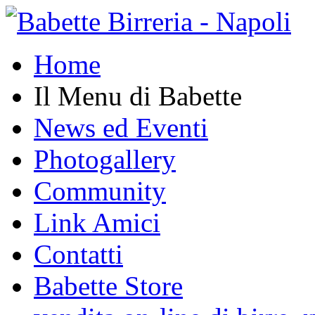
Home
Il Menu di Babette
News ed Eventi
Photogallery
Community
Link Amici
Contatti
Babette Store