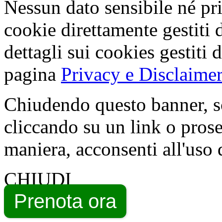
Nessun dato sensibile né pri
cookie direttamente gestiti 
dettagli sui cookies gestiti 
pagina
Privacy e Disclaimer
Chiudendo questo banner, s
cliccando su un link o pros
maniera, acconsenti all'uso 
CHIUDI
Prenota ora