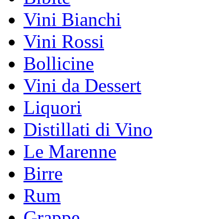
Vini Bianchi
Vini Rossi
Bollicine
Vini da Dessert
Liquori
Distillati di Vino
Le Marenne
Birre
Rum
Grappe