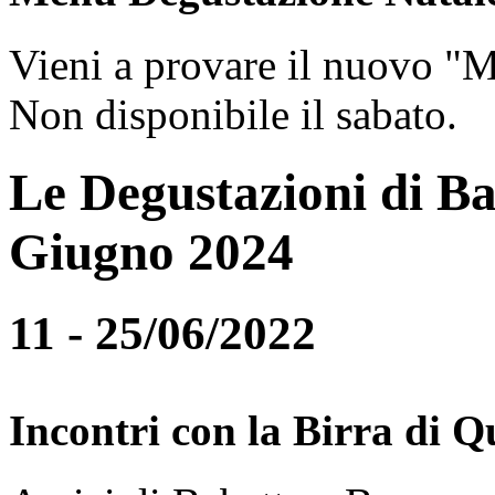
Vieni a provare il nuovo "
Non disponibile il sabato.
Le Degustazioni di Ba
Giugno 2024
11 - 25/06/2022
Incontri con la Birra di Q