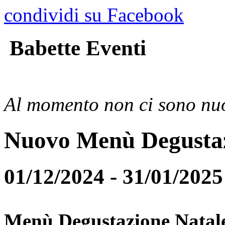
condividi su Facebook
Babette Eventi
Al momento non ci sono nuo
Nuovo Menù Degusta
01/12/2024 - 31/01/2025
Menù Degustazione Natal