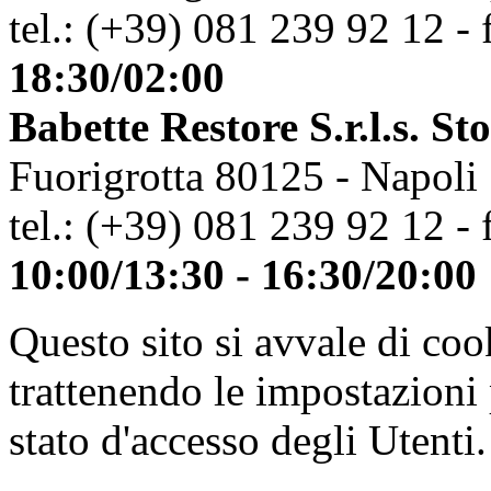
tel.: (+39) 081 239 92 12 - 
18:30/02:00
Babette Restore S.r.l.s. St
Fuorigrotta 80125 - Napoli
tel.: (+39) 081 239 92 12 - 
10:00/13:30 - 16:30/20:00
Questo sito si avvale di co
trattenendo le impostazioni
stato d'accesso degli Utenti.