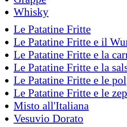
Whisky
Le Patatine Fritte
Le Patatine Fritte e il Wu
Le Patatine Fritte e la ca
Le Patatine Fritte e la sal
Le Patatine Fritte e le pol
Le Patatine Fritte e le ze
Misto all'Italiana
Vesuvio Dorato