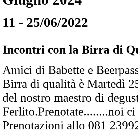
11 - 25/06/2022
Incontri con la Birra di Q
Amici di Babette e Beerpass
Birra di qualità è Martedì
del nostro maestro di degus
Ferlito.Prenotate........noi 
Prenotazioni allo 081 2399