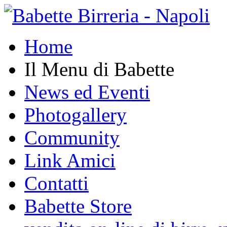
Home
Il Menu di Babette
News ed Eventi
Photogallery
Community
Link Amici
Contatti
Babette Store