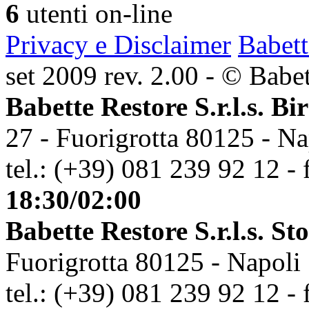
6
utenti on-line
Privacy e Disclaimer
Babett
set 2009 rev. 2.00 - © Babett
Babette Restore S.r.l.s. Bi
27 - Fuorigrotta 80125 - Na
tel.: (+39) 081 239 92 12 - 
18:30/02:00
Babette Restore S.r.l.s. St
Fuorigrotta 80125 - Napoli
tel.: (+39) 081 239 92 12 - 