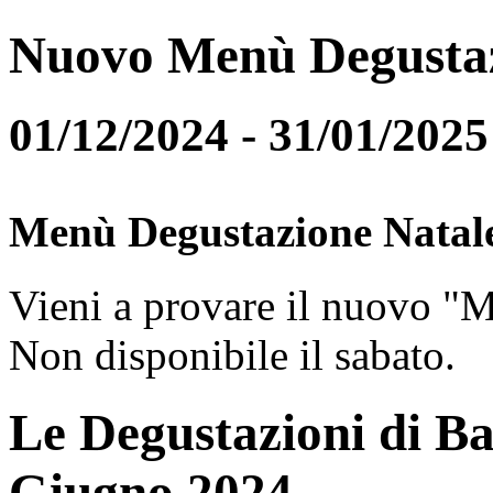
Nuovo Menù Degusta
01/12/2024 - 31/01/2025
Menù Degustazione Natal
Vieni a provare il nuovo "
Non disponibile il sabato.
Le Degustazioni di Ba
Giugno 2024