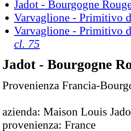
Jadot - Bourgogne Rouge
Varvaglione - Primitivo d
Varvaglione - Primitivo d
cl. 75
Jadot - Bourgogne Ro
Provenienza Francia-Bourg
azienda
: Maison Louis Jado
provenienza
: France