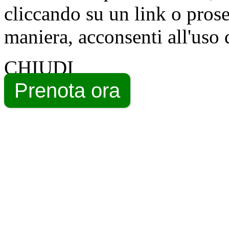
cliccando su un link o pros
maniera, acconsenti all'uso 
CHIUDI
Prenota ora