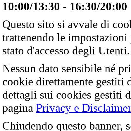
10:00/13:30 - 16:30/20:00
Questo sito si avvale di co
trattenendo le impostazioni
stato d'accesso degli Utenti.
Nessun dato sensibile né pri
cookie direttamente gestiti 
dettagli sui cookies gestiti 
pagina
Privacy e Disclaimer
Chiudendo questo banner, s