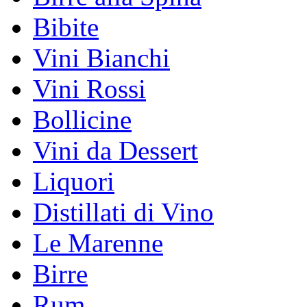
Bibite
Vini Bianchi
Vini Rossi
Bollicine
Vini da Dessert
Liquori
Distillati di Vino
Le Marenne
Birre
Rum