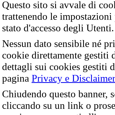
Questo sito si avvale di co
trattenendo le impostazioni
stato d'accesso degli Utenti.
Nessun dato sensibile né pri
cookie direttamente gestiti 
dettagli sui cookies gestiti 
pagina
Privacy e Disclaimer
Chiudendo questo banner, s
cliccando su un link o pros