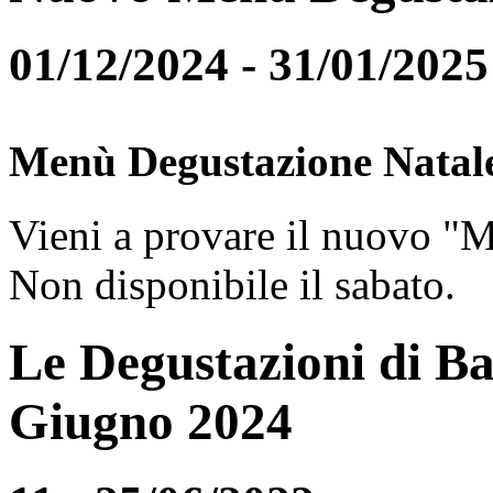
01/12/2024 - 31/01/2025
Menù Degustazione Natal
Vieni a provare il nuovo "
Non disponibile il sabato.
Le Degustazioni di Ba
Giugno 2024