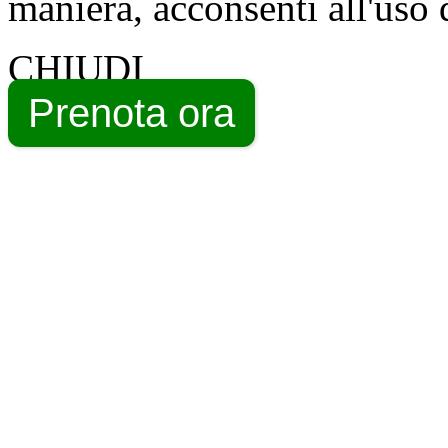
maniera, acconsenti all'uso 
CHIUDI
Prenota ora