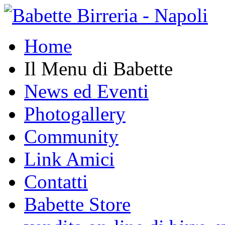
Home
Il Menu di Babette
News ed Eventi
Photogallery
Community
Link Amici
Contatti
Babette Store