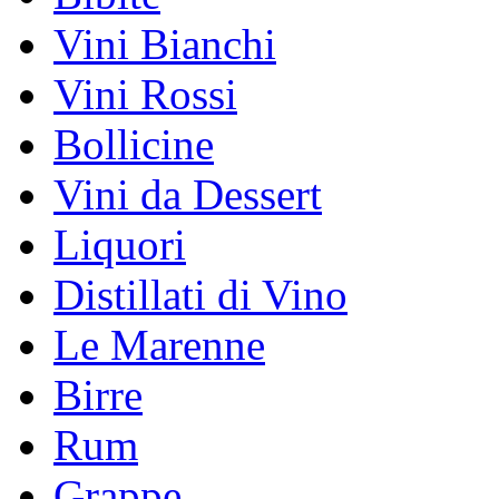
Vini Bianchi
Vini Rossi
Bollicine
Vini da Dessert
Liquori
Distillati di Vino
Le Marenne
Birre
Rum
Grappe