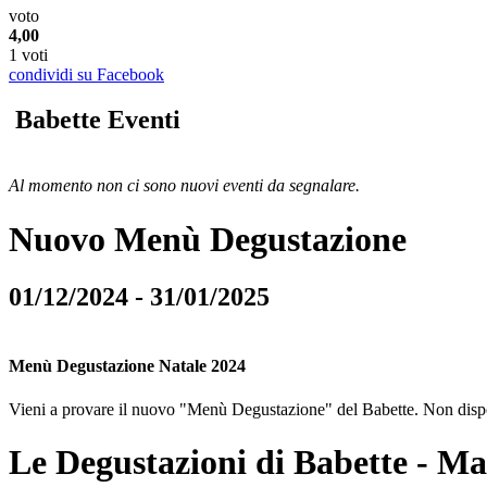
voto
4,00
1 voti
condividi su Facebook
Babette Eventi
Al momento non ci sono nuovi eventi da segnalare.
Nuovo Menù Degustazione
01/12/2024 - 31/01/2025
Menù Degustazione Natale 2024
Vieni a provare il nuovo "Menù Degustazione" del Babette. Non dispon
Le Degustazioni di Babette - M