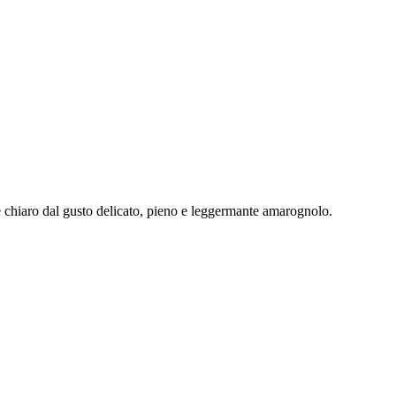
ore chiaro dal gusto delicato, pieno e leggermante amarognolo.