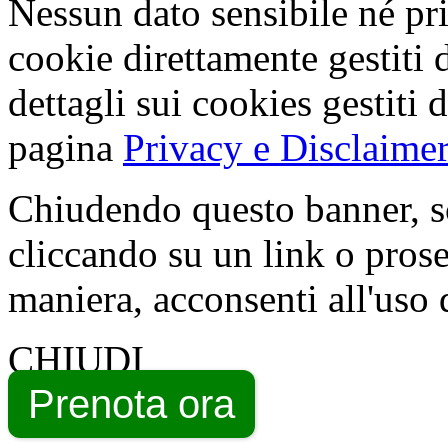
Nessun dato sensibile né pri
cookie direttamente gestiti 
dettagli sui cookies gestiti 
pagina
Privacy e Disclaimer
Chiudendo questo banner, s
cliccando su un link o pros
maniera, acconsenti all'uso 
CHIUDI
Prenota ora