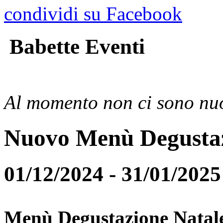
condividi su Facebook
Babette Eventi
Al momento non ci sono nuo
Nuovo Menù Degusta
01/12/2024 - 31/01/2025
Menù Degustazione Natal