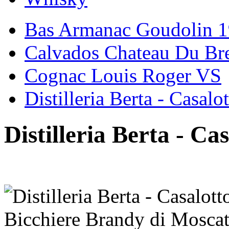
Bas Armanac Goudolin 
Calvados Chateau Du Bre
Cognac Louis Roger VS
Distilleria Berta - Casalo
Distilleria Berta - Ca
Bicchiere Brandy di Moscat