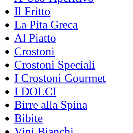
Il Fritto
La Pita Greca
Al Piatto
Crostoni
Crostoni Speciali
I Crostoni Gourmet
I DOLCI
Birre alla Spina
Bibite
Vini Bianchi