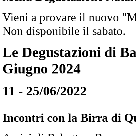
Vieni a provare il nuovo "
Non disponibile il sabato.
Le Degustazioni di Ba
Giugno 2024
11 - 25/06/2022
Incontri con la Birra di Q