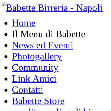
Home
Il Menu di Babette
News ed Eventi
Photogallery
Community
Link Amici
Contatti
Babette Store