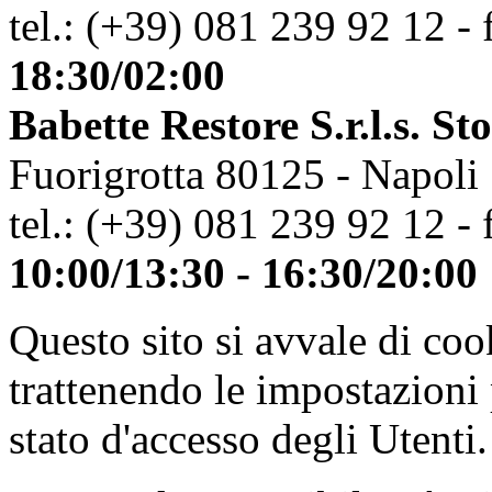
tel.: (+39) 081 239 92 12 - 
18:30/02:00
Babette Restore S.r.l.s. St
Fuorigrotta 80125 - Napoli
tel.: (+39) 081 239 92 12 - 
10:00/13:30 - 16:30/20:00
Questo sito si avvale di co
trattenendo le impostazioni
stato d'accesso degli Utenti.