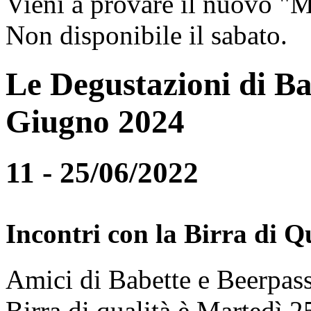
Vieni a provare il nuovo "
Non disponibile il sabato.
Le Degustazioni di Ba
Giugno 2024
11 - 25/06/2022
Incontri con la Birra di Q
Amici di Babette e Beerpass
Birra di qualità è Martedì