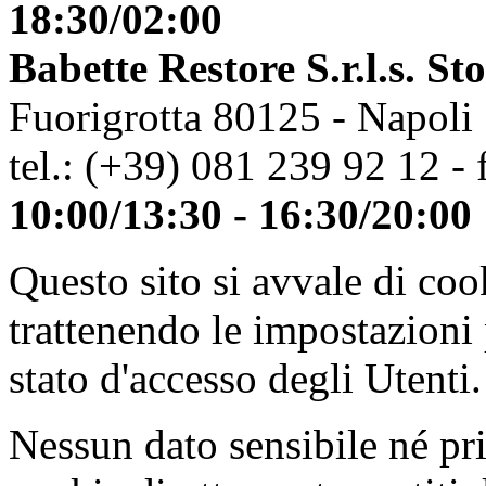
18:30/02:00
Babette Restore S.r.l.s. St
Fuorigrotta 80125 - Napoli
tel.: (+39) 081 239 92 12 - 
10:00/13:30 - 16:30/20:00
Questo sito si avvale di co
trattenendo le impostazioni
stato d'accesso degli Utenti.
Nessun dato sensibile né pri