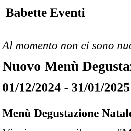
Babette Eventi
Al momento non ci sono nuo
Nuovo Menù Degusta
01/12/2024 - 31/01/2025
Menù Degustazione Natal