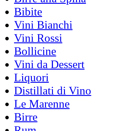
Bibite
Vini Bianchi
Vini Rossi
Bollicine
Vini da Dessert
Liquori
Distillati di Vino
Le Marenne
Birre
Rum