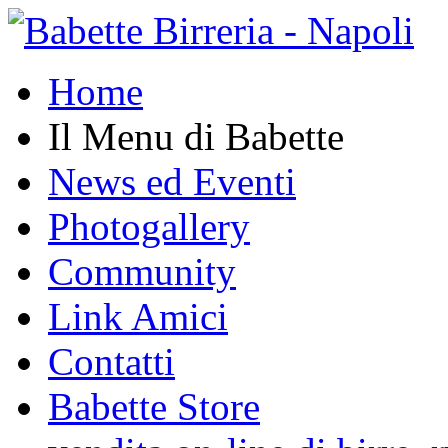
Home
Il Menu di Babette
News ed Eventi
Photogallery
Community
Link Amici
Contatti
Babette Store