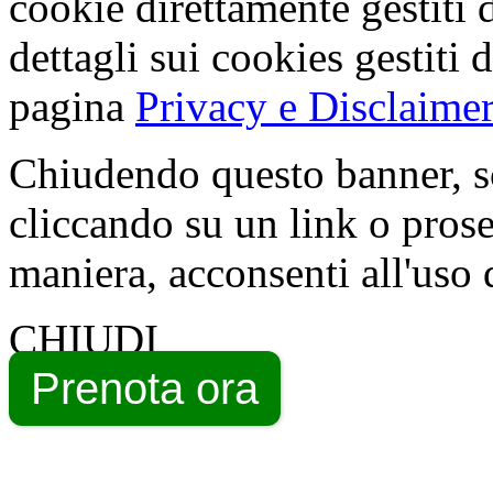
cookie direttamente gestiti 
dettagli sui cookies gestiti 
pagina
Privacy e Disclaimer
Chiudendo questo banner, s
cliccando su un link o pros
maniera, acconsenti all'uso 
CHIUDI
Prenota ora