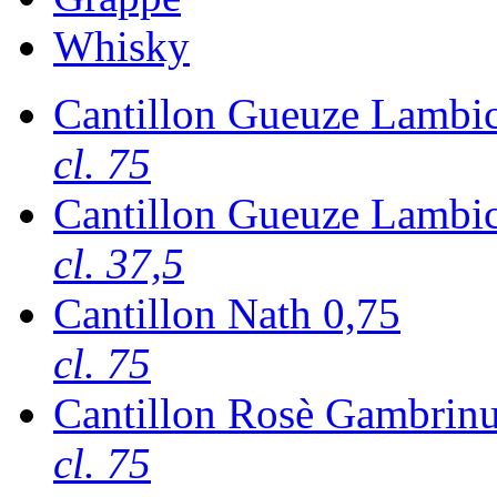
Whisky
Cantillon Gueuze Lambic
cl. 75
Cantillon Gueuze Lambic
cl. 37,5
Cantillon Nath 0,75
cl. 75
Cantillon Rosè Gambrinu
cl. 75