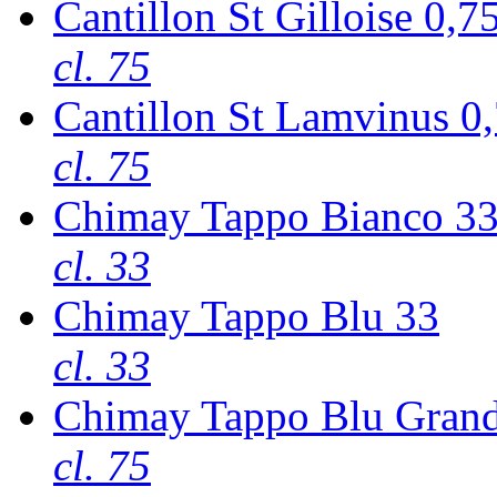
Cantillon St Gilloise 0,7
cl. 75
Cantillon St Lamvinus 0
cl. 75
Chimay Tappo Bianco 3
cl. 33
Chimay Tappo Blu 33
cl. 33
Chimay Tappo Blu Grand
cl. 75