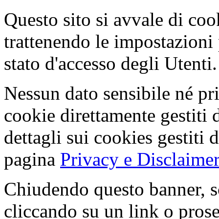
Questo sito si avvale di co
trattenendo le impostazioni
stato d'accesso degli Utenti.
Nessun dato sensibile né pri
cookie direttamente gestiti 
dettagli sui cookies gestiti 
pagina
Privacy e Disclaimer
Chiudendo questo banner, s
cliccando su un link o pros