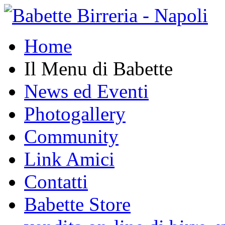
Home
Il Menu di Babette
News ed Eventi
Photogallery
Community
Link Amici
Contatti
Babette Store