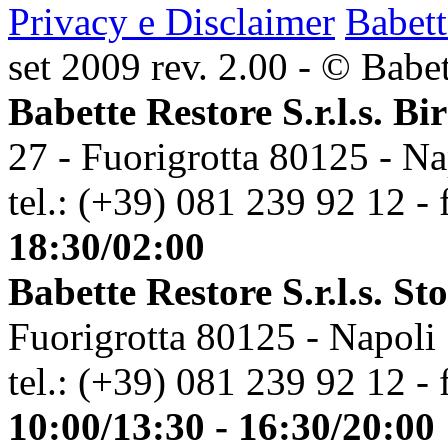
Privacy e Disclaimer
Babett
set 2009 rev. 2.00 - © Babett
Babette Restore S.r.l.s. Bi
27 - Fuorigrotta 80125 - Na
tel.: (+39) 081 239 92 12 - 
18:30/02:00
Babette Restore S.r.l.s. St
Fuorigrotta 80125 - Napoli
tel.: (+39) 081 239 92 12 - 
10:00/13:30 - 16:30/20:00