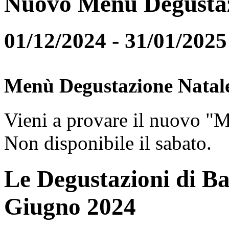
Nuovo Menù Degusta
01/12/2024 - 31/01/2025
Menù Degustazione Natal
Vieni a provare il nuovo "
Non disponibile il sabato.
Le Degustazioni di Ba
Giugno 2024