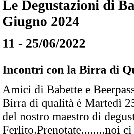
Le Degustazioni di Ba
Giugno 2024
11 - 25/06/2022
Incontri con la Birra di Q
Amici di Babette e Beerpass
Birra di qualità è Martedì
del nostro maestro di degus
Ferlito.Prenotate........noi 