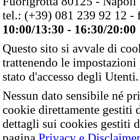
Fuorigrotta 80125 - Napoli
tel.: (+39) 081 239 92 12 - 
10:00/13:30 - 16:30/20:00
Questo sito si avvale di co
trattenendo le impostazioni
stato d'accesso degli Utenti.
Nessun dato sensibile né pri
cookie direttamente gestiti 
dettagli sui cookies gestiti 
pagina
Privacy e Disclaimer