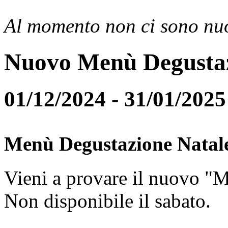
Al momento non ci sono nuo
Nuovo Menù Degusta
01/12/2024 - 31/01/2025
Menù Degustazione Natal
Vieni a provare il nuovo "
Non disponibile il sabato.