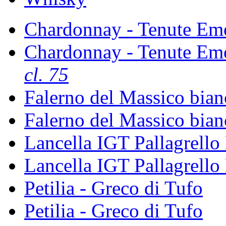
Chardonnay - Tenute Em
Chardonnay - Tenute Em
cl. 75
Falerno del Massico bia
Falerno del Massico bia
Lancella IGT Pallagrello
Lancella IGT Pallagrello
Petilia - Greco di Tufo
Petilia - Greco di Tufo