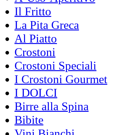
Il Fritto
La Pita Greca
Al Piatto
Crostoni
Crostoni Speciali
I Crostoni Gourmet
I DOLCI
Birre alla Spina
Bibite
Vini Bianchi