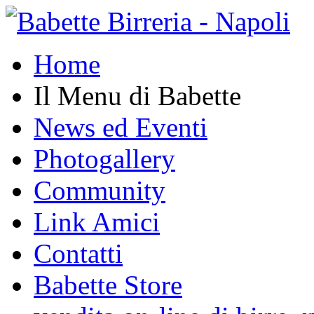
Home
Il Menu di Babette
News ed Eventi
Photogallery
Community
Link Amici
Contatti
Babette Store