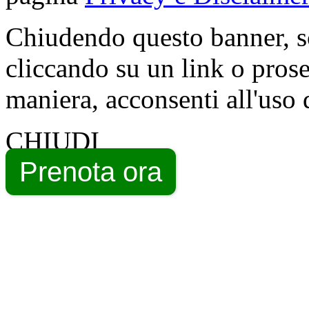
Chiudendo questo banner, s
cliccando su un link o pros
maniera, acconsenti all'uso 
CHIUDI
Prenota ora