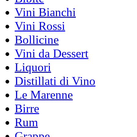
Vini Bianchi
Vini Rossi
Bollicine
Vini da Dessert
Liquori
Distillati di Vino
Le Marenne
Birre
Rum
Grappe