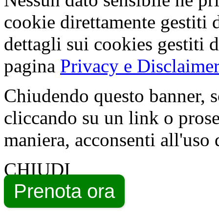
cookie direttamente gestiti 
dettagli sui cookies gestiti 
pagina
Privacy e Disclaimer
Chiudendo questo banner, s
cliccando su un link o pros
maniera, acconsenti all'uso 
CHIUDI
Prenota ora