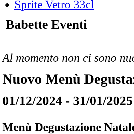
Sprite Vetro 33cl
Babette Eventi
Al momento non ci sono nuo
Nuovo Menù Degusta
01/12/2024 - 31/01/2025
Menù Degustazione Natal