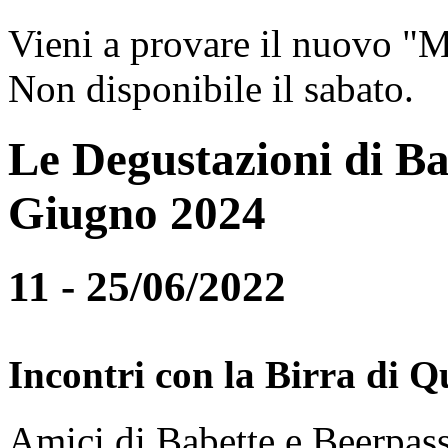
Vieni a provare il nuovo "
Non disponibile il sabato.
Le Degustazioni di Ba
Giugno 2024
11 - 25/06/2022
Incontri con la Birra di Q
Amici di Babette e Beerpass