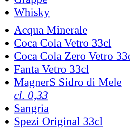
Whisky
Acqua Minerale
Coca Cola Vetro 33cl
Coca Cola Zero Vetro 33
Fanta Vetro 33cl
MagnerS Sidro di Mele
cl. 0,33
Sangria
Spezi Original 33cl