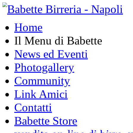
Home
Il Menu di Babette
News ed Eventi
Photogallery
Community
Link Amici
Contatti
Babette Store