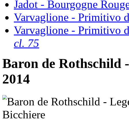
Jadot - Bourgogne Rouge
Varvaglione - Primitivo d
Varvaglione - Primitivo d
cl. 75
Baron de Rothschild
2014
Bicchiere