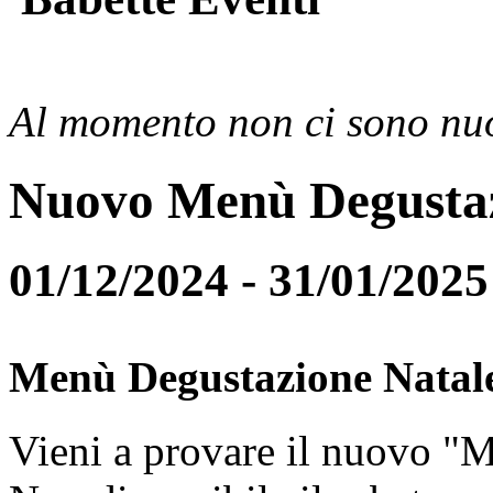
Al momento non ci sono nuo
Nuovo Menù Degusta
01/12/2024 - 31/01/2025
Menù Degustazione Natal
Vieni a provare il nuovo "