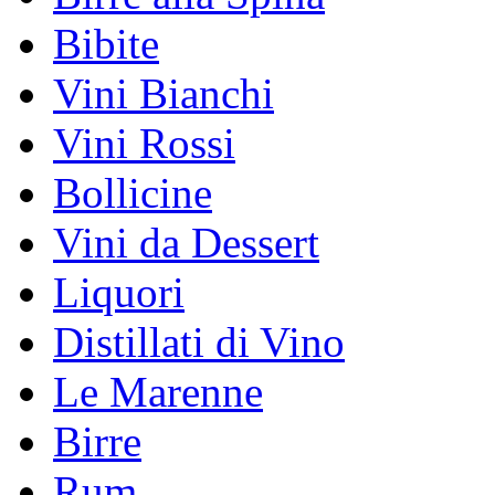
Bibite
Vini Bianchi
Vini Rossi
Bollicine
Vini da Dessert
Liquori
Distillati di Vino
Le Marenne
Birre
Rum