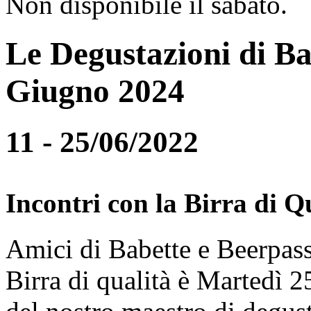
Non disponibile il sabato.
Le Degustazioni di Ba
Giugno 2024
11 - 25/06/2022
Incontri con la Birra di Q
Amici di Babette e Beerpass
Birra di qualità è Martedì