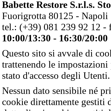
Babette Restore S.r.l.s. St
Fuorigrotta 80125 - Napoli
tel.: (+39) 081 239 92 12 - 
10:00/13:30 - 16:30/20:00
Questo sito si avvale di co
trattenendo le impostazioni
stato d'accesso degli Utenti.
Nessun dato sensibile né pri
cookie direttamente gestiti 