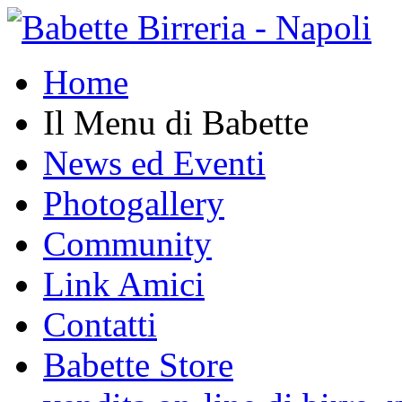
Home
Il Menu di Babette
News ed Eventi
Photogallery
Community
Link Amici
Contatti
Babette Store