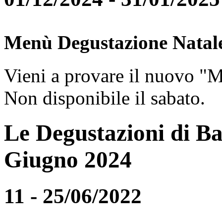
Menù Degustazione Natal
Vieni a provare il nuovo "
Non disponibile il sabato.
Le Degustazioni di Ba
Giugno 2024
11 - 25/06/2022