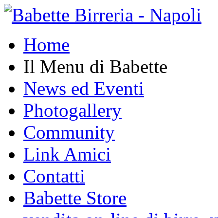
Home
Il Menu di Babette
News ed Eventi
Photogallery
Community
Link Amici
Contatti
Babette Store