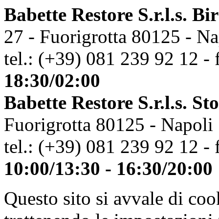
Babette Restore S.r.l.s. Bi
27 - Fuorigrotta 80125 - Na
tel.: (+39) 081 239 92 12 - 
18:30/02:00
Babette Restore S.r.l.s. St
Fuorigrotta 80125 - Napoli
tel.: (+39) 081 239 92 12 - 
10:00/13:30 - 16:30/20:00
Questo sito si avvale di co