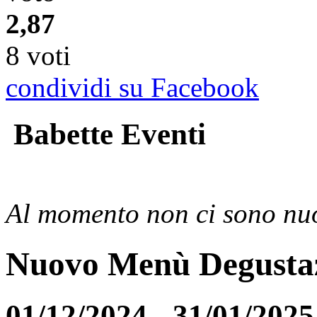
2,87
8 voti
condividi su Facebook
Babette Eventi
Al momento non ci sono nuo
Nuovo Menù Degusta
01/12/2024 - 31/01/2025