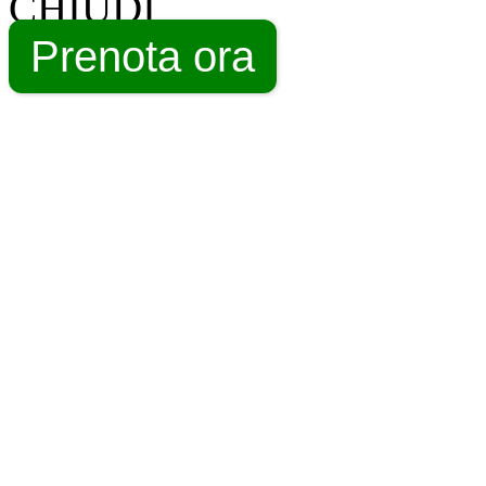
CHIUDI
Prenota ora