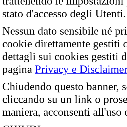
trattenendo le impostazioni
stato d'accesso degli Utenti.
Nessun dato sensibile né pri
cookie direttamente gestiti 
dettagli sui cookies gestiti 
pagina
Privacy e Disclaimer
Chiudendo questo banner, s
cliccando su un link o pros
maniera, acconsenti all'uso 