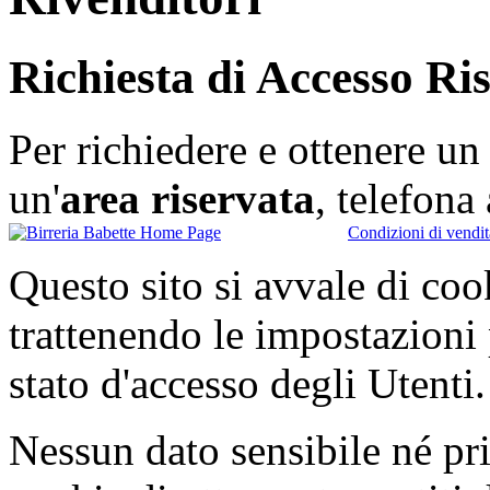
Richiesta di Accesso Ri
Per richiedere e ottenere u
un'
area riservata
, telefon
Condizioni di vendit
Questo sito si avvale di co
trattenendo le impostazioni
stato d'accesso degli Utenti.
Nessun dato sensibile né pri