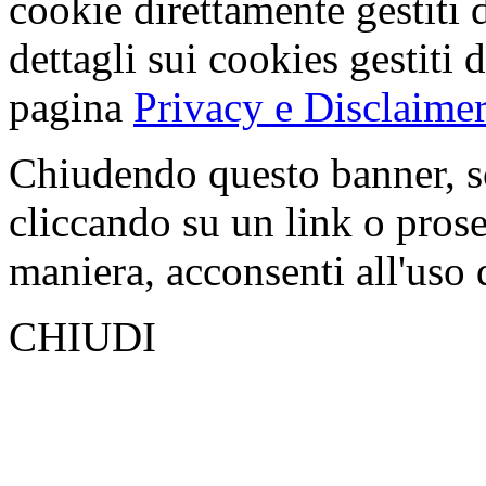
cookie direttamente gestiti 
dettagli sui cookies gestiti 
pagina
Privacy e Disclaimer
Chiudendo questo banner, s
cliccando su un link o pros
maniera, acconsenti all'uso 
CHIUDI