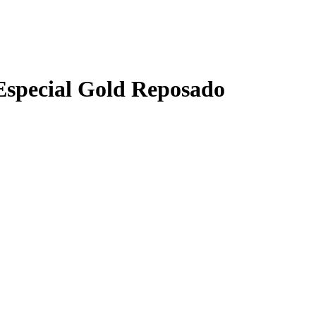
Especial Gold Reposado