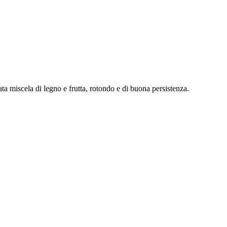
a miscela di legno e frutta, rotondo e di buona persistenza.