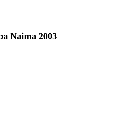
ppa Naima 2003