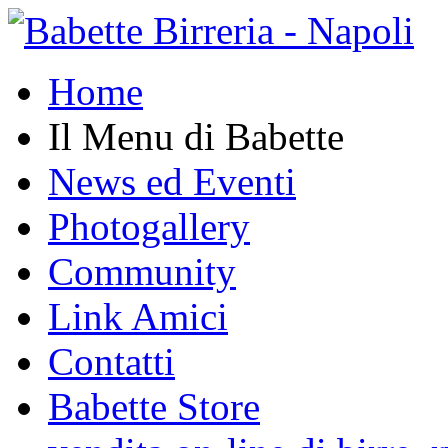
Home
Il Menu di Babette
News ed Eventi
Photogallery
Community
Link Amici
Contatti
Babette Store