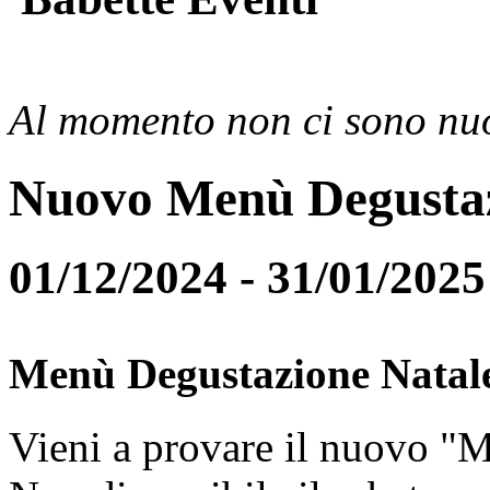
Al momento non ci sono nuo
Nuovo Menù Degusta
01/12/2024 - 31/01/2025
Menù Degustazione Natal
Vieni a provare il nuovo "