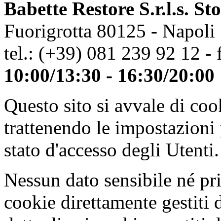
Babette Restore S.r.l.s. St
Fuorigrotta 80125 - Napoli
tel.: (+39) 081 239 92 12 - 
10:00/13:30 - 16:30/20:00
Questo sito si avvale di co
trattenendo le impostazioni
stato d'accesso degli Utenti.
Nessun dato sensibile né pri
cookie direttamente gestiti 