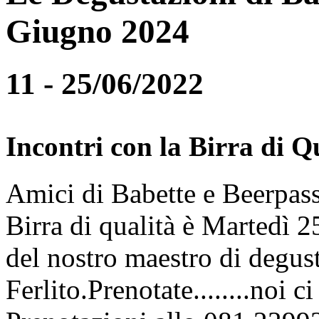
Giugno 2024
11 - 25/06/2022
Incontri con la Birra di Q
Amici di Babette e Beerpass
Birra di qualità è Martedì
del nostro maestro di degus
Ferlito.Prenotate........noi 