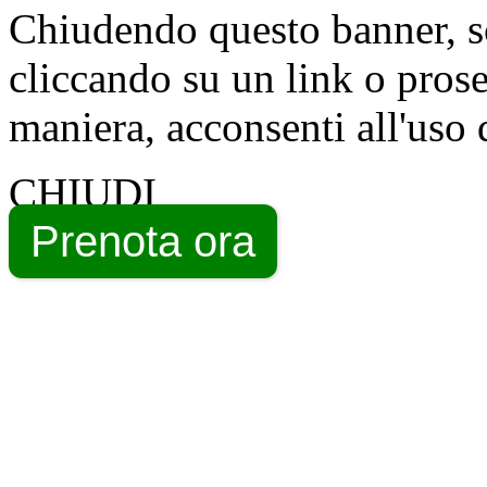
Chiudendo questo banner, s
cliccando su un link o pros
maniera, acconsenti all'uso 
CHIUDI
Prenota ora