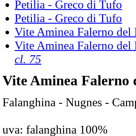
Petilia - Greco di Tufo
Petilia - Greco di Tufo
Vite Aminea Falerno del
Vite Aminea Falerno del
cl. 75
Vite Aminea Falerno 
Falanghina - Nugnes - Cam
uva
: falanghina 100%