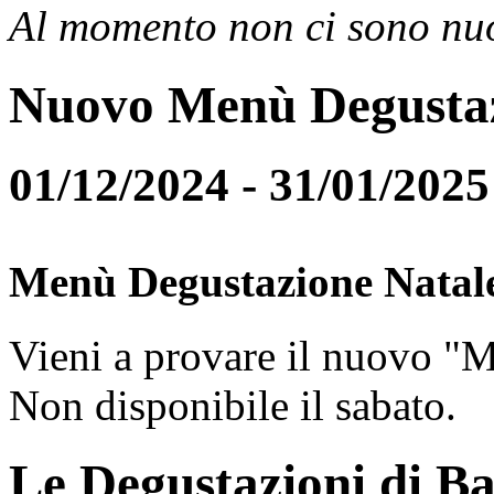
Al momento non ci sono nuo
Nuovo Menù Degusta
01/12/2024 - 31/01/2025
Menù Degustazione Natal
Vieni a provare il nuovo "
Non disponibile il sabato.
Le Degustazioni di Ba