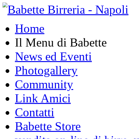
Home
Il Menu di Babette
News ed Eventi
Photogallery
Community
Link Amici
Contatti
Babette Store