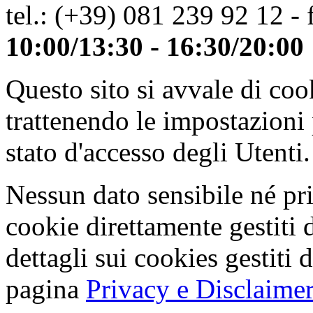
tel.: (+39) 081 239 92 12 - 
10:00/13:30 - 16:30/20:00
Questo sito si avvale di co
trattenendo le impostazioni
stato d'accesso degli Utenti.
Nessun dato sensibile né pri
cookie direttamente gestiti 
dettagli sui cookies gestiti 
pagina
Privacy e Disclaimer