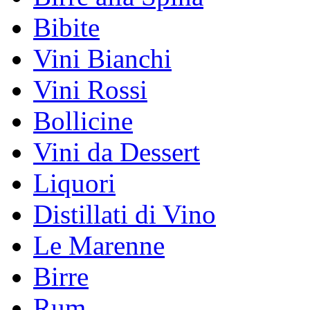
Bibite
Vini Bianchi
Vini Rossi
Bollicine
Vini da Dessert
Liquori
Distillati di Vino
Le Marenne
Birre
Rum