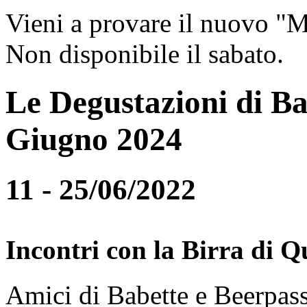
Vieni a provare il nuovo "
Non disponibile il sabato.
Le Degustazioni di Ba
Giugno 2024
11 - 25/06/2022
Incontri con la Birra di Q
Amici di Babette e Beerpass