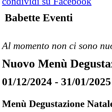
condividi su Facebook
Babette Eventi
Al momento non ci sono nuo
Nuovo Menù Degusta
01/12/2024 - 31/01/2025
Menù Degustazione Natal