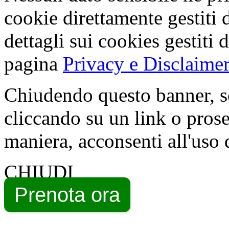
cookie direttamente gestiti 
dettagli sui cookies gestiti 
pagina
Privacy e Disclaimer
Chiudendo questo banner, s
cliccando su un link o pros
maniera, acconsenti all'uso 
CHIUDI
Prenota ora