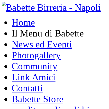
Home
Il Menu di Babette
News ed Eventi
Photogallery
Community
Link Amici
Contatti
Babette Store