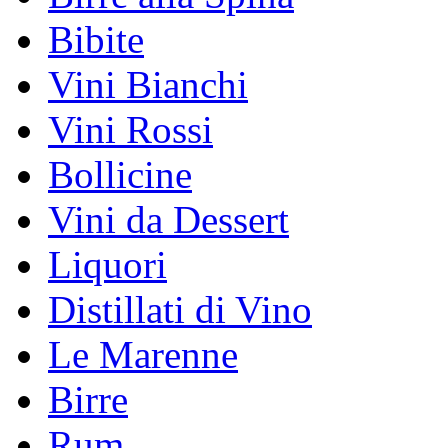
Bibite
Vini Bianchi
Vini Rossi
Bollicine
Vini da Dessert
Liquori
Distillati di Vino
Le Marenne
Birre
Rum