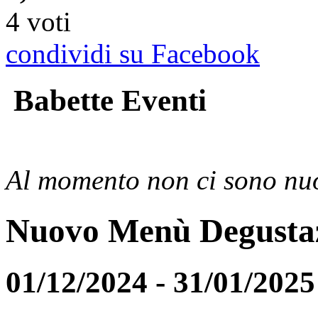
4 voti
condividi su Facebook
Babette Eventi
Al momento non ci sono nuo
Nuovo Menù Degusta
01/12/2024 - 31/01/2025