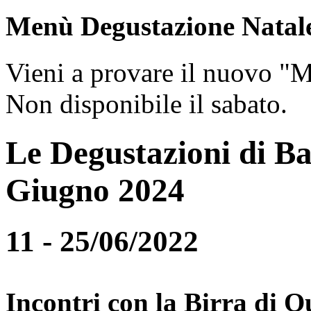
Menù Degustazione Natal
Vieni a provare il nuovo "
Non disponibile il sabato.
Le Degustazioni di Ba
Giugno 2024
11 - 25/06/2022
Incontri con la Birra di Q