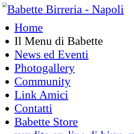
Home
Il Menu di Babette
News ed Eventi
Photogallery
Community
Link Amici
Contatti
Babette Store