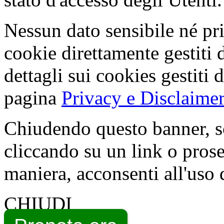
Nessun dato sensibile né pri
cookie direttamente gestiti 
dettagli sui cookies gestiti 
pagina
Privacy e Disclaimer
Chiudendo questo banner, s
cliccando su un link o pros
maniera, acconsenti all'uso 
CHIUDI