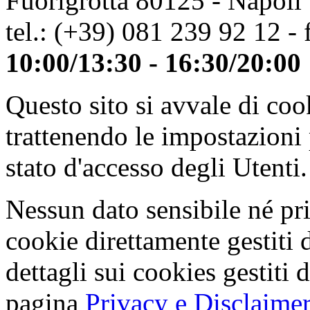
Fuorigrotta 80125 - Napoli
tel.: (+39) 081 239 92 12 - 
10:00/13:30 - 16:30/20:00
Questo sito si avvale di co
trattenendo le impostazioni
stato d'accesso degli Utenti.
Nessun dato sensibile né pri
cookie direttamente gestiti 
dettagli sui cookies gestiti 
pagina
Privacy e Disclaimer