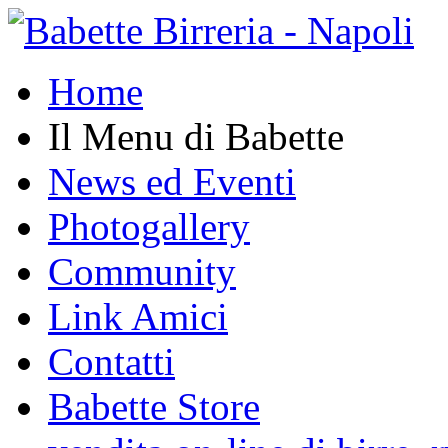
Home
Il Menu di Babette
News ed Eventi
Photogallery
Community
Link Amici
Contatti
Babette Store