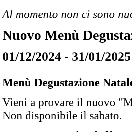
Al momento non ci sono nuo
Nuovo Menù Degusta
01/12/2024 - 31/01/2025
Menù Degustazione Natal
Vieni a provare il nuovo "
Non disponibile il sabato.