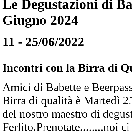
Le Degustazioni di Ba
Giugno 2024
11 - 25/06/2022
Incontri con la Birra di Q
Amici di Babette e Beerpass
Birra di qualità è Martedì
del nostro maestro di degus
Ferlito.Prenotate........noi 