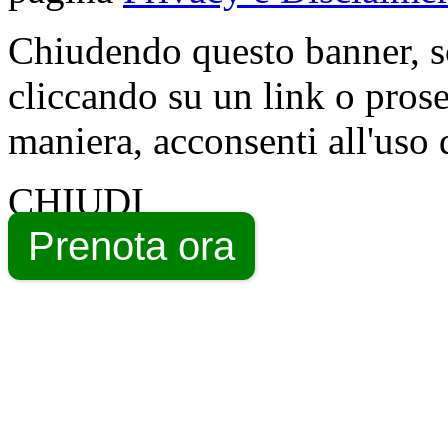
Chiudendo questo banner, s
cliccando su un link o pros
maniera, acconsenti all'uso 
CHIUDI
Prenota ora