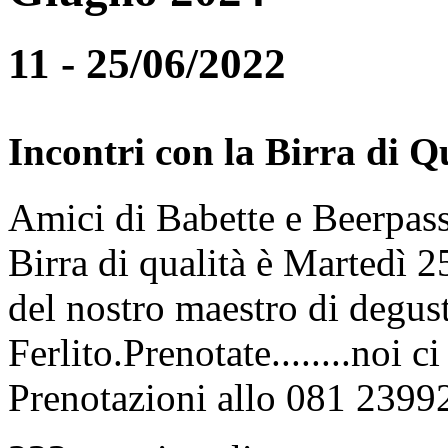
11 - 25/06/2022
Incontri con la Birra di Q
Amici di Babette e Beerpass
Birra di qualità è Martedì
del nostro maestro di degus
Ferlito.Prenotate........noi 
Prenotazioni allo 081 2399