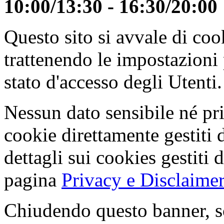
10:00/13:30 - 16:30/20:00
Questo sito si avvale di co
trattenendo le impostazioni
stato d'accesso degli Utenti.
Nessun dato sensibile né pri
cookie direttamente gestiti 
dettagli sui cookies gestiti 
pagina
Privacy e Disclaimer
Chiudendo questo banner, s