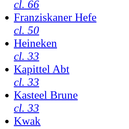
cl. 66
Franziskaner Hefe
cl. 50
Heineken
cl. 33
Kapittel Abt
cl. 33
Kasteel Brune
cl. 33
Kwak