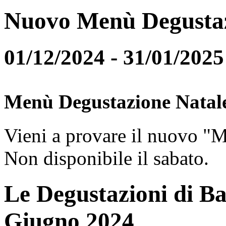
Nuovo Menù Degusta
01/12/2024 - 31/01/2025
Menù Degustazione Natal
Vieni a provare il nuovo "
Non disponibile il sabato.
Le Degustazioni di Ba
Giugno 2024