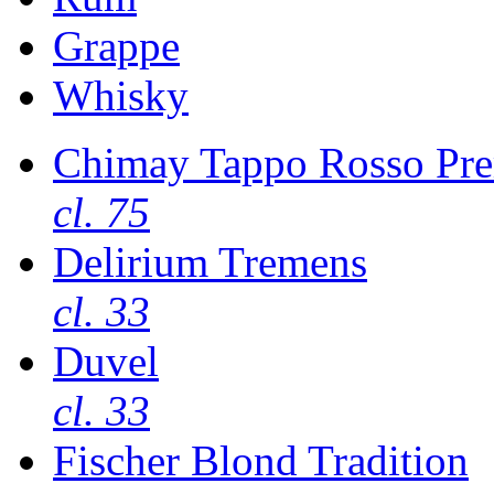
Grappe
Whisky
Chimay Tappo Rosso Pre
cl. 75
Delirium Tremens
cl. 33
Duvel
cl. 33
Fischer Blond Tradition