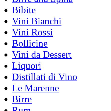
Bibite
Vini Bianchi
Vini Rossi
Bollicine
Vini da Dessert
Liquori
Distillati di Vino
Le Marenne
Birre
Rum