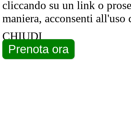
cliccando su un link o pros
maniera, acconsenti all'uso 
CHIUDI
Prenota ora