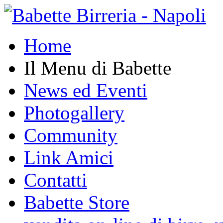
Home
Il Menu di Babette
News ed Eventi
Photogallery
Community
Link Amici
Contatti
Babette Store