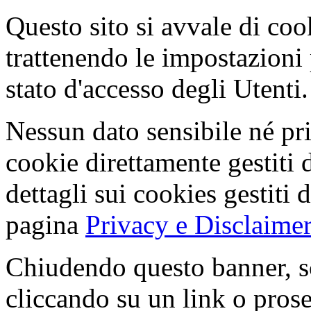
Questo sito si avvale di co
trattenendo le impostazioni
stato d'accesso degli Utenti.
Nessun dato sensibile né pri
cookie direttamente gestiti 
dettagli sui cookies gestiti 
pagina
Privacy e Disclaimer
Chiudendo questo banner, s
cliccando su un link o pros