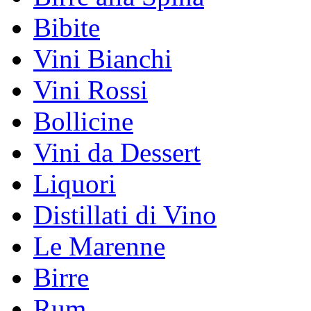
Bibite
Vini Bianchi
Vini Rossi
Bollicine
Vini da Dessert
Liquori
Distillati di Vino
Le Marenne
Birre
Rum