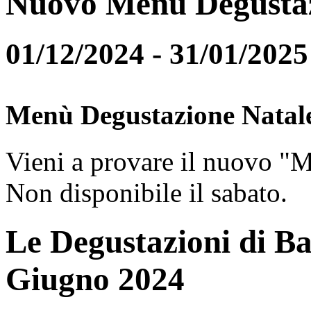
Nuovo Menù Degusta
01/12/2024 - 31/01/2025
Menù Degustazione Natal
Vieni a provare il nuovo "
Non disponibile il sabato.
Le Degustazioni di Ba
Giugno 2024