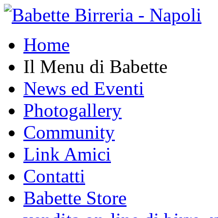
Home
Il Menu di Babette
News ed Eventi
Photogallery
Community
Link Amici
Contatti
Babette Store