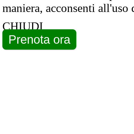
maniera, acconsenti all'uso 
CHIUDI
Prenota ora