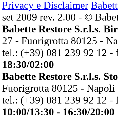
Privacy e Disclaimer
Babett
set 2009 rev. 2.00 - © Babett
Babette Restore S.r.l.s. Bi
27 - Fuorigrotta 80125 - Na
tel.: (+39) 081 239 92 12 - 
18:30/02:00
Babette Restore S.r.l.s. St
Fuorigrotta 80125 - Napoli
tel.: (+39) 081 239 92 12 - 
10:00/13:30 - 16:30/20:00