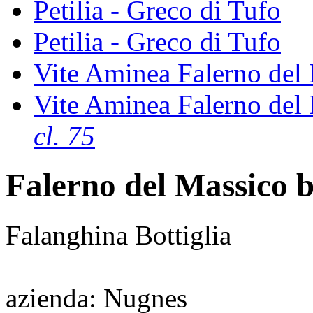
Petilia - Greco di Tufo
Petilia - Greco di Tufo
Vite Aminea Falerno del
Vite Aminea Falerno del
cl. 75
Falerno del Massico 
Falanghina Bottiglia
azienda
: Nugnes