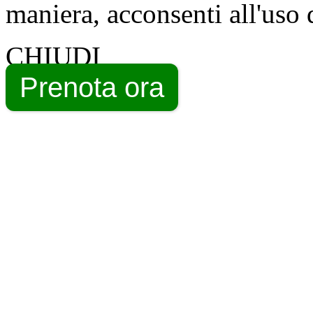
maniera, acconsenti all'uso 
CHIUDI
Prenota ora