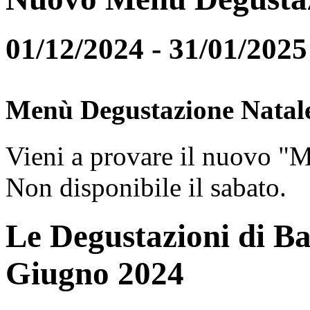
01/12/2024 - 31/01/2025
Menù Degustazione Natal
Vieni a provare il nuovo "
Non disponibile il sabato.
Le Degustazioni di Ba
Giugno 2024