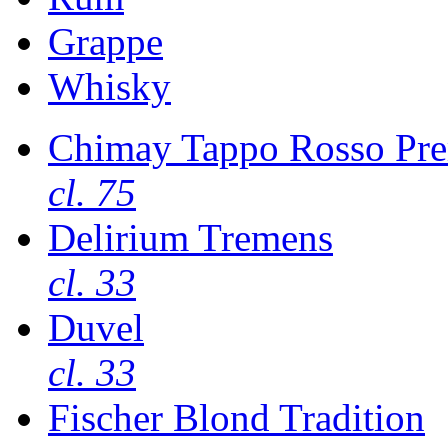
Grappe
Whisky
Chimay Tappo Rosso Pre
cl. 75
Delirium Tremens
cl. 33
Duvel
cl. 33
Fischer Blond Tradition