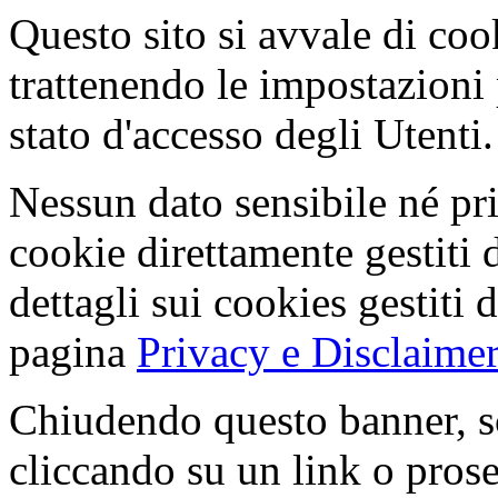
Questo sito si avvale di co
trattenendo le impostazioni
stato d'accesso degli Utenti.
Nessun dato sensibile né pri
cookie direttamente gestiti 
dettagli sui cookies gestiti 
pagina
Privacy e Disclaimer
Chiudendo questo banner, s
cliccando su un link o pros