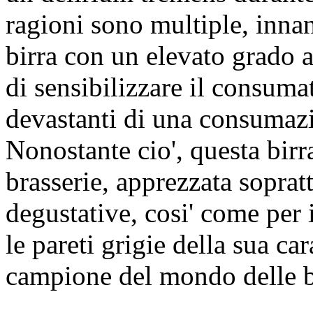
ragioni sono multiple, innanz
birra con un elevato grado al
di sensibilizzare il consumat
devastanti di una consumazi
Nonostante cio', questa birra
brasserie, apprezzata sopratt
degustative, cosi' come per 
le pareti grigie della sua car
campione del mondo delle b