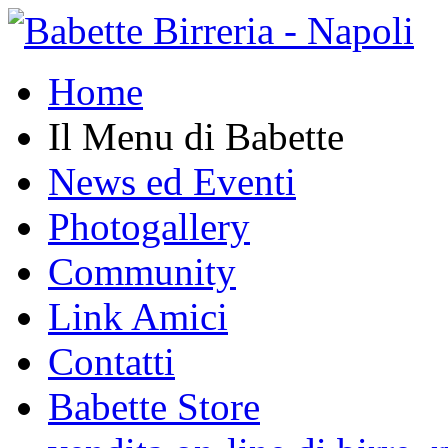
Home
Il Menu di Babette
News ed Eventi
Photogallery
Community
Link Amici
Contatti
Babette Store