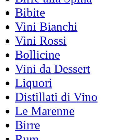
Bibite
Vini Bianchi
Vini Rossi
Bollicine
Vini da Dessert
Liquori
Distillati di Vino
Le Marenne
Birre
Rum