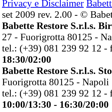
Privacy e Disclaimer
Babett
set 2009 rev. 2.00 - © Babett
Babette Restore S.r.l.s. Bi
27 - Fuorigrotta 80125 - Na
tel.: (+39) 081 239 92 12 - 
18:30/02:00
Babette Restore S.r.l.s. St
Fuorigrotta 80125 - Napoli
tel.: (+39) 081 239 92 12 - 
10:00/13:30 - 16:30/20:00