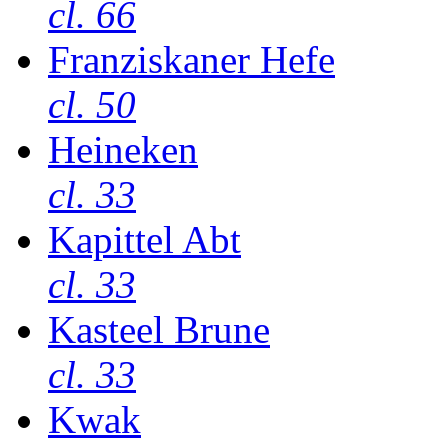
cl. 66
Franziskaner Hefe
cl. 50
Heineken
cl. 33
Kapittel Abt
cl. 33
Kasteel Brune
cl. 33
Kwak