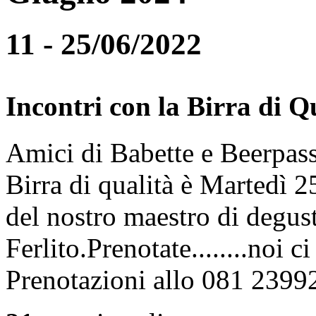
11 - 25/06/2022
Incontri con la Birra di Q
Amici di Babette e Beerpass
Birra di qualità è Martedì
del nostro maestro di degus
Ferlito.Prenotate........noi 
Prenotazioni allo 081 2399