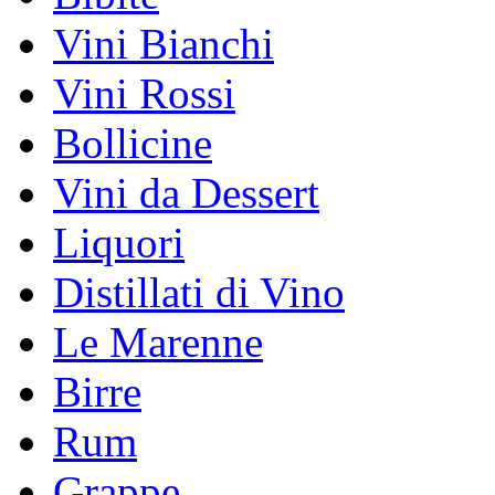
Vini Bianchi
Vini Rossi
Bollicine
Vini da Dessert
Liquori
Distillati di Vino
Le Marenne
Birre
Rum
Grappe