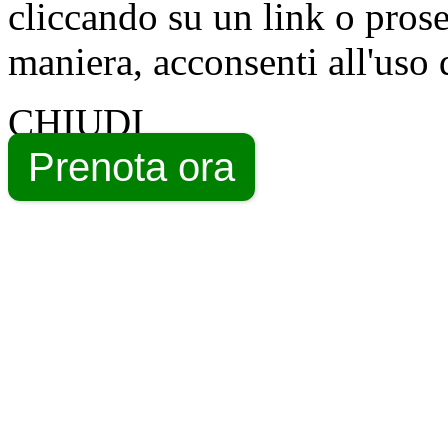
cliccando su un link o pros
maniera, acconsenti all'uso 
CHIUDI
Prenota ora