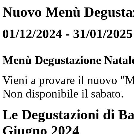
Nuovo Menù Degusta
01/12/2024 - 31/01/2025
Menù Degustazione Natal
Vieni a provare il nuovo "
Non disponibile il sabato.
Le Degustazioni di Ba
Giugno 2024