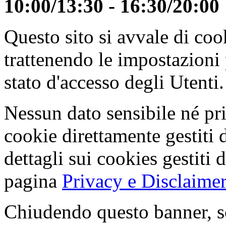
10:00/13:30 - 16:30/20:00
Questo sito si avvale di co
trattenendo le impostazioni
stato d'accesso degli Utenti.
Nessun dato sensibile né pri
cookie direttamente gestiti 
dettagli sui cookies gestiti 
pagina
Privacy e Disclaimer
Chiudendo questo banner, s