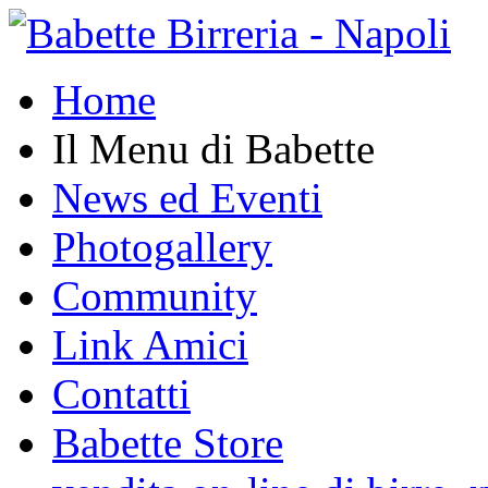
Home
Il Menu di Babette
News ed Eventi
Photogallery
Community
Link Amici
Contatti
Babette Store