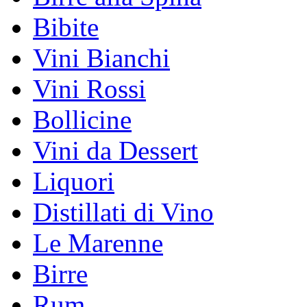
Bibite
Vini Bianchi
Vini Rossi
Bollicine
Vini da Dessert
Liquori
Distillati di Vino
Le Marenne
Birre
Rum