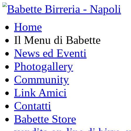
Home
Il Menu di Babette
News ed Eventi
Photogallery
Community
Link Amici
Contatti
Babette Store