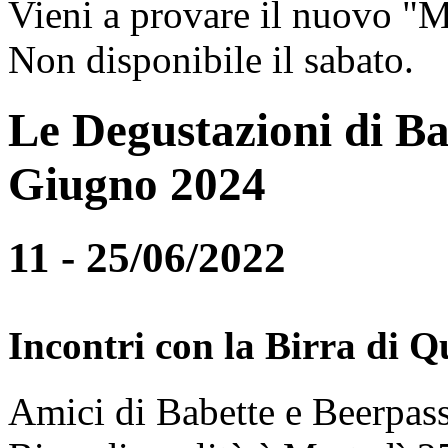
Vieni a provare il nuovo "
Non disponibile il sabato.
Le Degustazioni di Ba
Giugno 2024
11 - 25/06/2022
Incontri con la Birra di Q
Amici di Babette e Beerpass