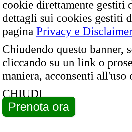
cookie direttamente gestiti 
dettagli sui cookies gestiti 
pagina
Privacy e Disclaimer
Chiudendo questo banner, s
cliccando su un link o pros
maniera, acconsenti all'uso 
CHIUDI
Prenota ora