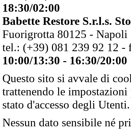
18:30/02:00
Babette Restore S.r.l.s. St
Fuorigrotta 80125 - Napoli
tel.: (+39) 081 239 92 12 - 
10:00/13:30 - 16:30/20:00
Questo sito si avvale di co
trattenendo le impostazioni
stato d'accesso degli Utenti.
Nessun dato sensibile né pri