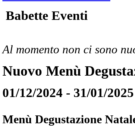
Babette Eventi
Al momento non ci sono nuo
Nuovo Menù Degusta
01/12/2024 - 31/01/2025
Menù Degustazione Natal