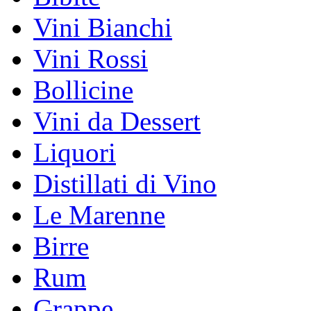
Vini Bianchi
Vini Rossi
Bollicine
Vini da Dessert
Liquori
Distillati di Vino
Le Marenne
Birre
Rum
Grappe