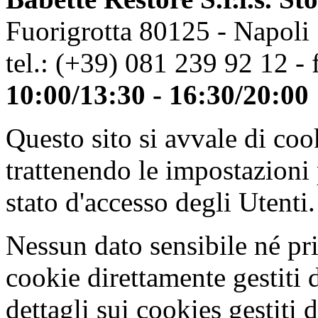
Fuorigrotta 80125 - Napoli
tel.: (+39) 081 239 92 12 - 
10:00/13:30 - 16:30/20:00
Questo sito si avvale di co
trattenendo le impostazioni
stato d'accesso degli Utenti.
Nessun dato sensibile né pri
cookie direttamente gestiti 
dettagli sui cookies gestiti 