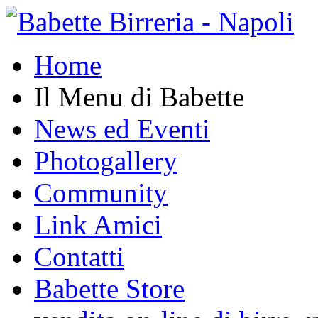
Home
Il Menu di Babette
News ed Eventi
Photogallery
Community
Link Amici
Contatti
Babette Store