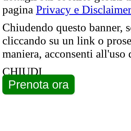
pagina
Privacy e Disclaimer
Chiudendo questo banner, s
cliccando su un link o pros
maniera, acconsenti all'uso 
CHIUDI
Prenota ora