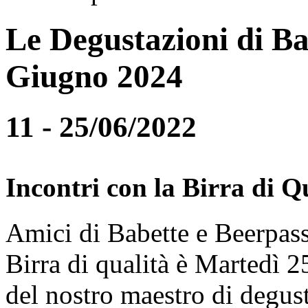
Le Degustazioni di Ba
Giugno 2024
11 - 25/06/2022
Incontri con la Birra di Q
Amici di Babette e Beerpass
Birra di qualità è Martedì
del nostro maestro di degus