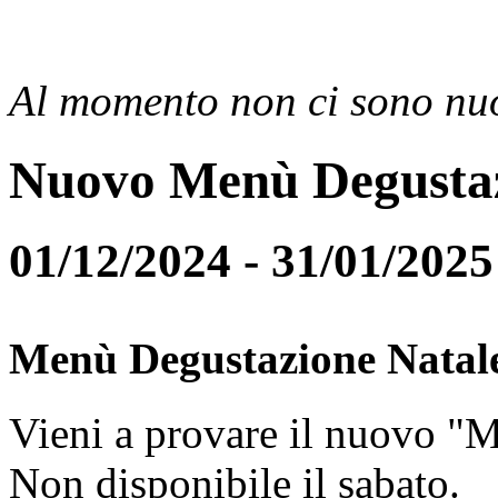
Al momento non ci sono nuo
Nuovo Menù Degusta
01/12/2024 - 31/01/2025
Menù Degustazione Natal
Vieni a provare il nuovo "
Non disponibile il sabato.