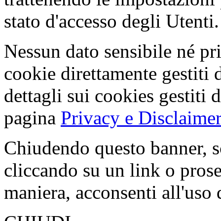
stato d'accesso degli Utenti.
Nessun dato sensibile né pri
cookie direttamente gestiti 
dettagli sui cookies gestiti 
pagina
Privacy e Disclaimer
Chiudendo questo banner, s
cliccando su un link o pros
maniera, acconsenti all'uso 