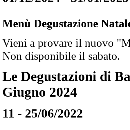
Menù Degustazione Natal
Vieni a provare il nuovo "
Non disponibile il sabato.
Le Degustazioni di Ba
Giugno 2024
11 - 25/06/2022