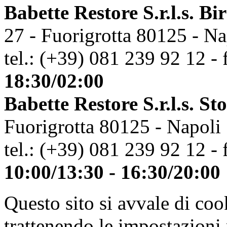
Babette Restore S.r.l.s. Bi
27 - Fuorigrotta 80125 - Na
tel.: (+39) 081 239 92 12 - 
18:30/02:00
Babette Restore S.r.l.s. St
Fuorigrotta 80125 - Napoli
tel.: (+39) 081 239 92 12 - 
10:00/13:30 - 16:30/20:00
Questo sito si avvale di co
trattenendo le impostazioni