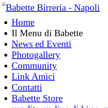
Home
Il Menu di Babette
News ed Eventi
Photogallery
Community
Link Amici
Contatti
Babette Store