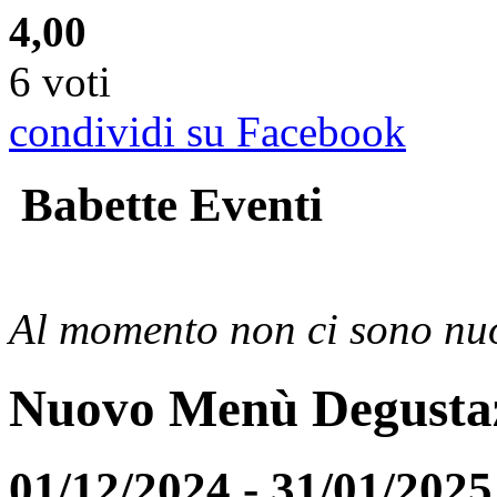
4,00
6 voti
condividi su Facebook
Babette Eventi
Al momento non ci sono nuo
Nuovo Menù Degusta
01/12/2024 - 31/01/2025