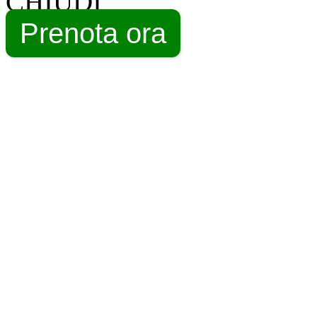
CHIUDI
Prenota ora