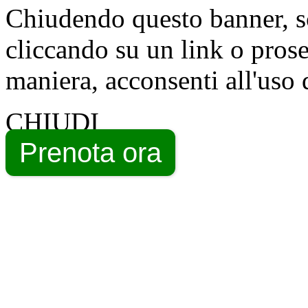
Chiudendo questo banner, s
cliccando su un link o pros
maniera, acconsenti all'uso 
CHIUDI
Prenota ora