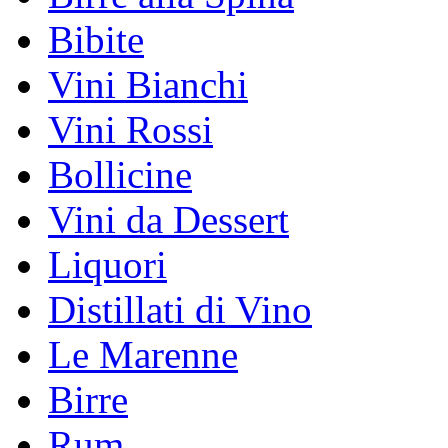
Bibite
Vini Bianchi
Vini Rossi
Bollicine
Vini da Dessert
Liquori
Distillati di Vino
Le Marenne
Birre
Rum