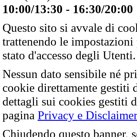
10:00/13:30 - 16:30/20:00
Questo sito si avvale di co
trattenendo le impostazioni
stato d'accesso degli Utenti.
Nessun dato sensibile né pri
cookie direttamente gestiti 
dettagli sui cookies gestiti 
pagina
Privacy e Disclaimer
Chiudendo questo banner, s