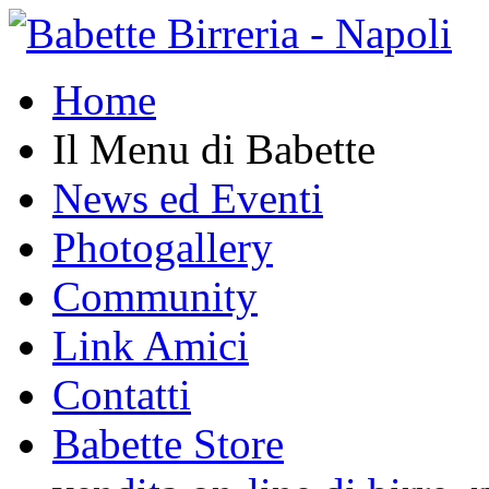
Home
Il Menu di Babette
News ed Eventi
Photogallery
Community
Link Amici
Contatti
Babette Store