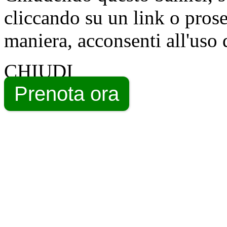
cliccando su un link o pros
maniera, acconsenti all'uso 
CHIUDI
Prenota ora