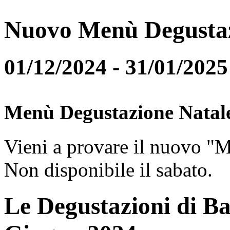
Nuovo Menù Degusta
01/12/2024 - 31/01/2025
Menù Degustazione Natal
Vieni a provare il nuovo "
Non disponibile il sabato.
Le Degustazioni di Ba