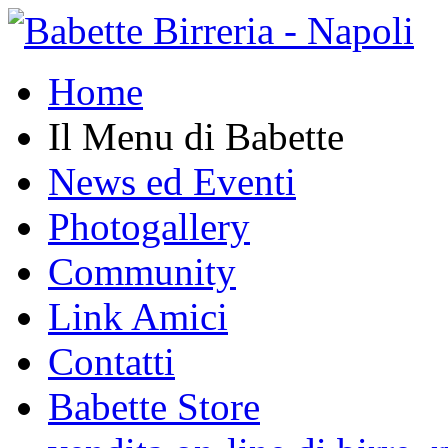
Home
Il Menu di Babette
News ed Eventi
Photogallery
Community
Link Amici
Contatti
Babette Store