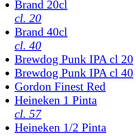
Brand 20cl
cl. 20
Brand 40cl
cl. 40
Brewdog Punk IPA cl 20
Brewdog Punk IPA cl 40
Gordon Finest Red
Heineken 1 Pinta
cl. 57
Heineken 1/2 Pinta