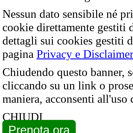
Nessun dato sensibile né pri
cookie direttamente gestiti 
dettagli sui cookies gestiti 
pagina
Privacy e Disclaimer
Chiudendo questo banner, s
cliccando su un link o pros
maniera, acconsenti all'uso 
CHIUDI
Prenota ora