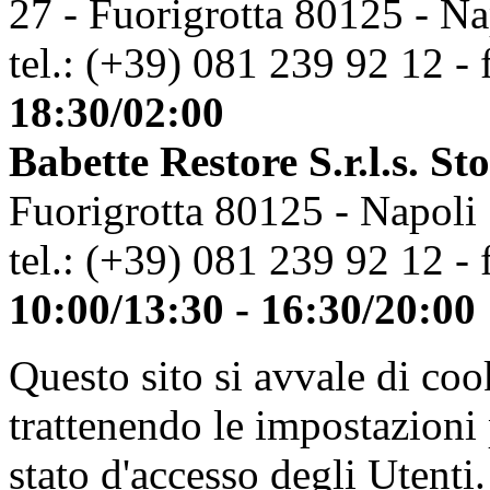
27 - Fuorigrotta 80125 - Na
tel.: (+39) 081 239 92 12 - 
18:30/02:00
Babette Restore S.r.l.s. St
Fuorigrotta 80125 - Napoli
tel.: (+39) 081 239 92 12 - 
10:00/13:30 - 16:30/20:00
Questo sito si avvale di co
trattenendo le impostazioni
stato d'accesso degli Utenti.