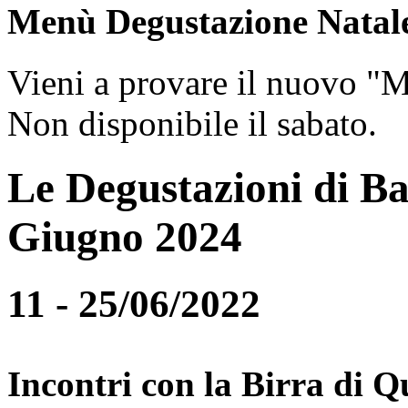
Menù Degustazione Natal
Vieni a provare il nuovo "
Non disponibile il sabato.
Le Degustazioni di Ba
Giugno 2024
11 - 25/06/2022
Incontri con la Birra di Q