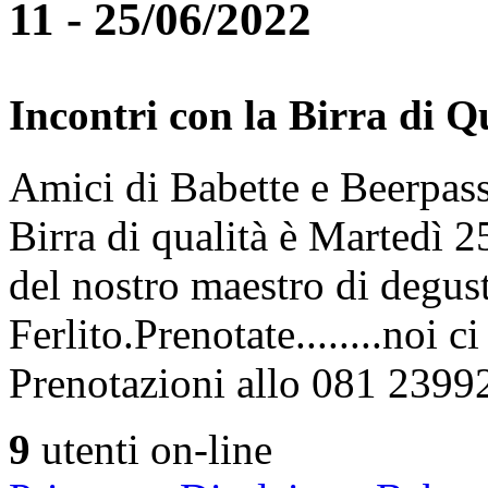
11 - 25/06/2022
Incontri con la Birra di Q
Amici di Babette e Beerpass
Birra di qualità è Martedì
del nostro maestro di degus
Ferlito.Prenotate........noi 
Prenotazioni allo 081 2399
9
utenti on-line