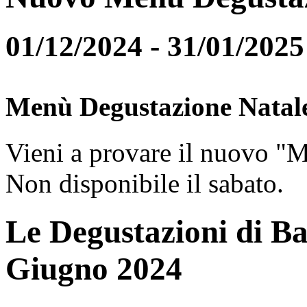
01/12/2024 - 31/01/2025
Menù Degustazione Natal
Vieni a provare il nuovo "
Non disponibile il sabato.
Le Degustazioni di Ba
Giugno 2024