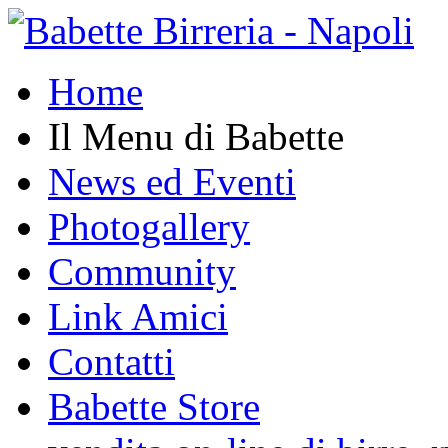
Home
Il Menu di Babette
News ed Eventi
Photogallery
Community
Link Amici
Contatti
Babette Store