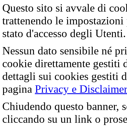
Questo sito si avvale di co
trattenendo le impostazioni
stato d'accesso degli Utenti.
Nessun dato sensibile né pri
cookie direttamente gestiti 
dettagli sui cookies gestiti 
pagina
Privacy e Disclaimer
Chiudendo questo banner, s
cliccando su un link o pros