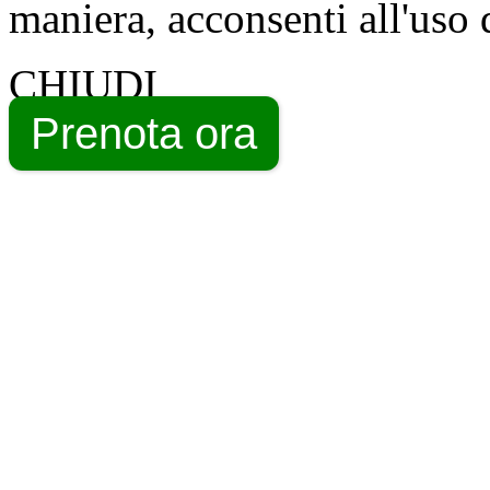
maniera, acconsenti all'uso 
CHIUDI
Prenota ora