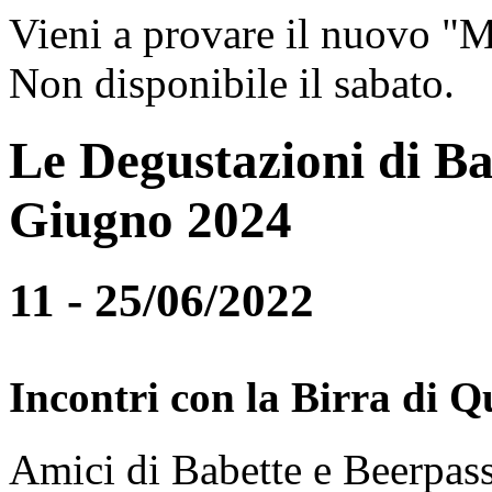
Vieni a provare il nuovo "
Non disponibile il sabato.
Le Degustazioni di Ba
Giugno 2024
11 - 25/06/2022
Incontri con la Birra di Q
Amici di Babette e Beerpass