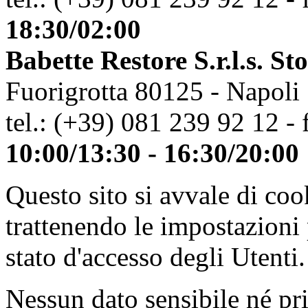
18:30/02:00
Babette Restore S.r.l.s. St
Fuorigrotta 80125 - Napoli
tel.: (+39) 081 239 92 12 - 
10:00/13:30 - 16:30/20:00
Questo sito si avvale di co
trattenendo le impostazioni
stato d'accesso degli Utenti.
Nessun dato sensibile né pri