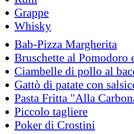
Grappe
Whisky
Bab-Pizza Margherita
Bruschette al Pomodoro e
Ciambelle di pollo al ba
Gattò di patate con salsicc
Pasta Fritta "Alla Carbon
Piccolo tagliere
Poker di Crostini