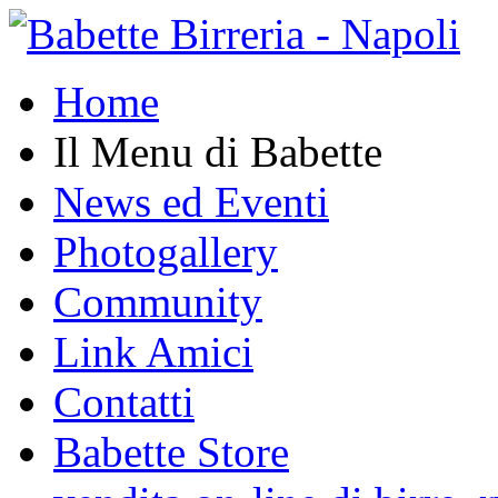
Home
Il Menu di Babette
News ed Eventi
Photogallery
Community
Link Amici
Contatti
Babette Store