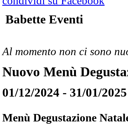
condividi su Facebook
Babette Eventi
Al momento non ci sono nuo
Nuovo Menù Degusta
01/12/2024 - 31/01/2025
Menù Degustazione Natal