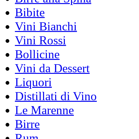
Bibite
Vini Bianchi
Vini Rossi
Bollicine
Vini da Dessert
Liquori
Distillati di Vino
Le Marenne
Birre
Rum