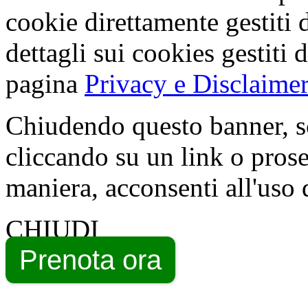
cookie direttamente gestiti 
dettagli sui cookies gestiti 
pagina
Privacy e Disclaimer
Chiudendo questo banner, s
cliccando su un link o pros
maniera, acconsenti all'uso 
CHIUDI
Prenota ora