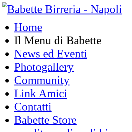
Home
Il Menu di Babette
News ed Eventi
Photogallery
Community
Link Amici
Contatti
Babette Store