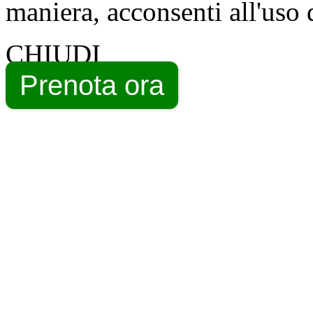
maniera, acconsenti all'uso 
CHIUDI
Prenota ora