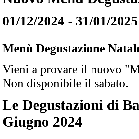
01/12/2024 - 31/01/2025
Menù Degustazione Natal
Vieni a provare il nuovo "
Non disponibile il sabato.
Le Degustazioni di Ba
Giugno 2024