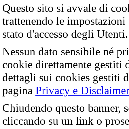
Questo sito si avvale di co
trattenendo le impostazioni
stato d'accesso degli Utenti.
Nessun dato sensibile né pri
cookie direttamente gestiti 
dettagli sui cookies gestiti 
pagina
Privacy e Disclaimer
Chiudendo questo banner, s
cliccando su un link o pros