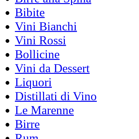
Bibite
Vini Bianchi
Vini Rossi
Bollicine
Vini da Dessert
Liquori
Distillati di Vino
Le Marenne
Birre
Rum