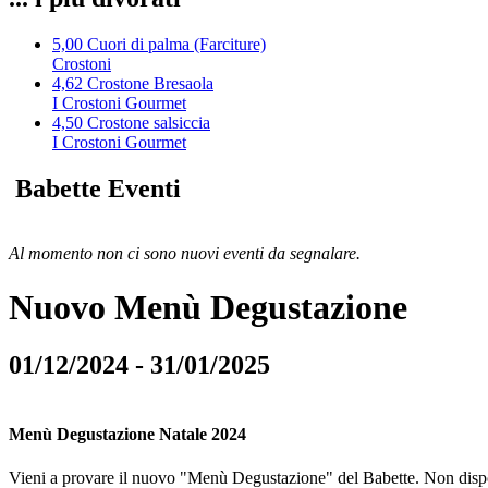
5,00
Cuori di palma (Farciture)
Crostoni
4,62
Crostone Bresaola
I Crostoni Gourmet
4,50
Crostone salsiccia
I Crostoni Gourmet
Babette Eventi
Al momento non ci sono nuovi eventi da segnalare.
Nuovo Menù Degustazione
01/12/2024 - 31/01/2025
Menù Degustazione Natale 2024
Vieni a provare il nuovo "Menù Degustazione" del Babette. Non dispon