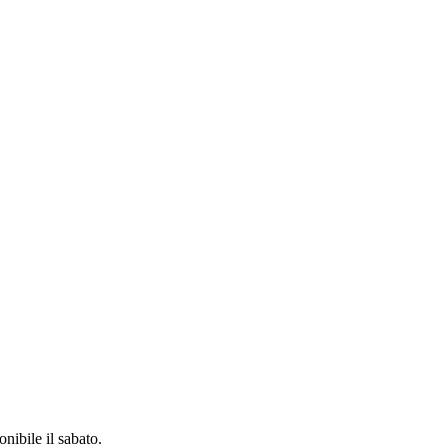
ibile il sabato.