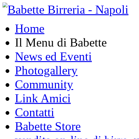
Home
Il Menu di Babette
News ed Eventi
Photogallery
Community
Link Amici
Contatti
Babette Store