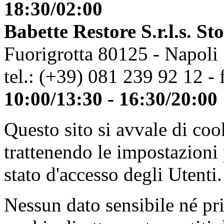
18:30/02:00
Babette Restore S.r.l.s. St
Fuorigrotta 80125 - Napoli
tel.: (+39) 081 239 92 12 - 
10:00/13:30 - 16:30/20:00
Questo sito si avvale di co
trattenendo le impostazioni
stato d'accesso degli Utenti.
Nessun dato sensibile né pri