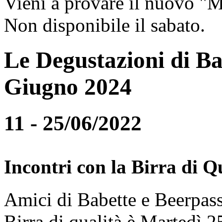
Vieni a provare il nuovo "
Non disponibile il sabato.
Le Degustazioni di Ba
Giugno 2024
11 - 25/06/2022
Incontri con la Birra di Q
Amici di Babette e Beerpass
Birra di qualità è Martedì