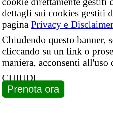
cookie direttamente gestiti 
dettagli sui cookies gestiti 
pagina
Privacy e Disclaimer
Chiudendo questo banner, s
cliccando su un link o pros
maniera, acconsenti all'uso 
CHIUDI
Prenota ora