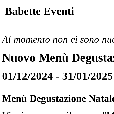
Babette Eventi
Al momento non ci sono nuo
Nuovo Menù Degusta
01/12/2024 - 31/01/2025
Menù Degustazione Natal