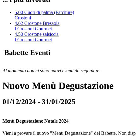
5,00
Cuori di palma (Farciture)
Crostoni
4,62
Crostone Bresaola
I Crostoni Gourmet
4,50
Crostone salsiccia
I Crostoni Gourmet
Babette Eventi
Al momento non ci sono nuovi eventi da segnalare.
Nuovo Menù Degustazione
01/12/2024 - 31/01/2025
Menù Degustazione Natale 2024
Vieni a provare il nuovo "Menù Degustazione" del Babette. Non dispon