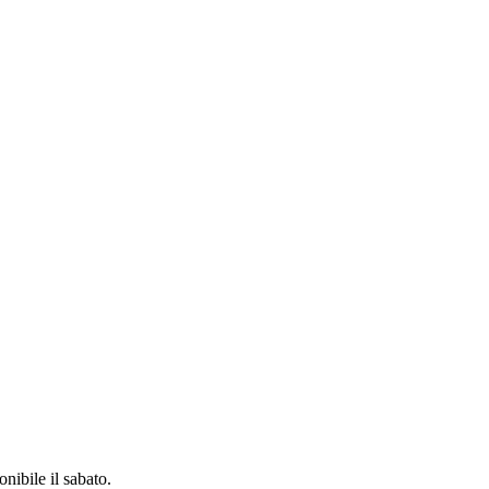
ibile il sabato.