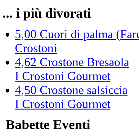
... i più divorati
5,00
Cuori di palma (Farc
Crostoni
4,62
Crostone Bresaola
I Crostoni Gourmet
4,50
Crostone salsiccia
I Crostoni Gourmet
Babette Eventi