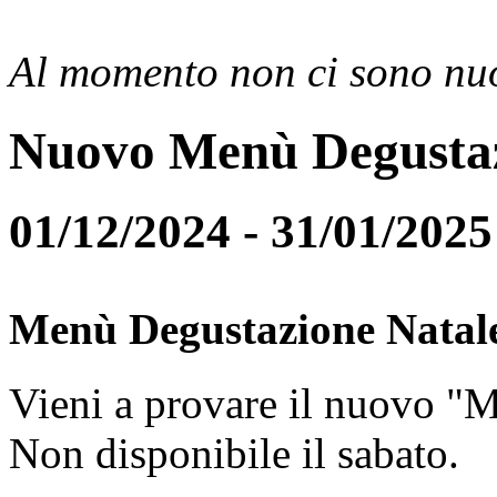
Al momento non ci sono nuo
Nuovo Menù Degusta
01/12/2024 - 31/01/2025
Menù Degustazione Natal
Vieni a provare il nuovo "
Non disponibile il sabato.