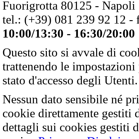
Fuorigrotta 80125 - Napoli
tel.: (+39) 081 239 92 12 - 
10:00/13:30 - 16:30/20:00
Questo sito si avvale di co
trattenendo le impostazioni
stato d'accesso degli Utenti.
Nessun dato sensibile né pri
cookie direttamente gestiti 
dettagli sui cookies gestiti 