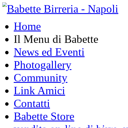
Home
Il Menu di Babette
News ed Eventi
Photogallery
Community
Link Amici
Contatti
Babette Store