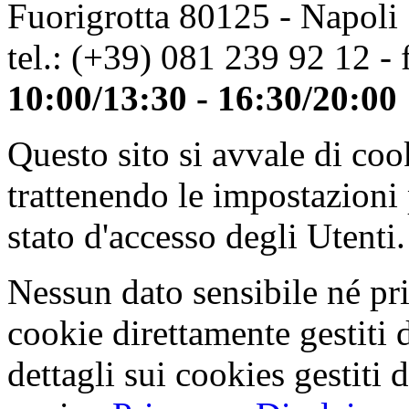
Fuorigrotta 80125 - Napoli
tel.: (+39) 081 239 92 12 - 
10:00/13:30 - 16:30/20:00
Questo sito si avvale di co
trattenendo le impostazioni
stato d'accesso degli Utenti.
Nessun dato sensibile né pri
cookie direttamente gestiti 
dettagli sui cookies gestiti 