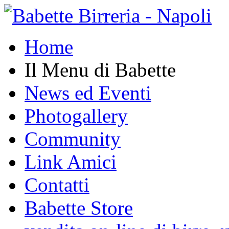
Home
Il Menu di Babette
News ed Eventi
Photogallery
Community
Link Amici
Contatti
Babette Store