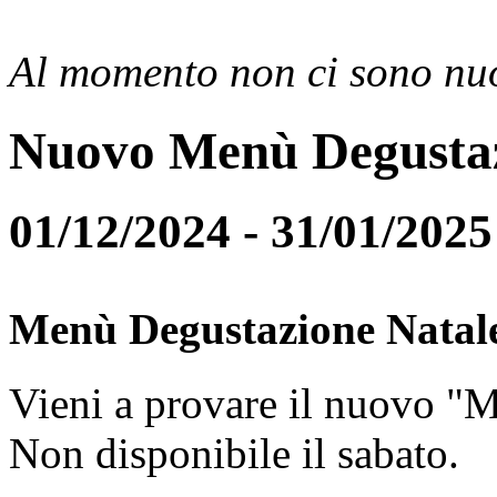
Al momento non ci sono nuo
Nuovo Menù Degusta
01/12/2024 - 31/01/2025
Menù Degustazione Natal
Vieni a provare il nuovo "
Non disponibile il sabato.