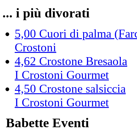
... i più divorati
5,00
Cuori di palma (Farc
Crostoni
4,62
Crostone Bresaola
I Crostoni Gourmet
4,50
Crostone salsiccia
I Crostoni Gourmet
Babette Eventi