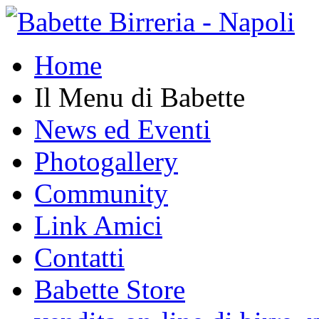
Home
Il Menu di Babette
News ed Eventi
Photogallery
Community
Link Amici
Contatti
Babette Store