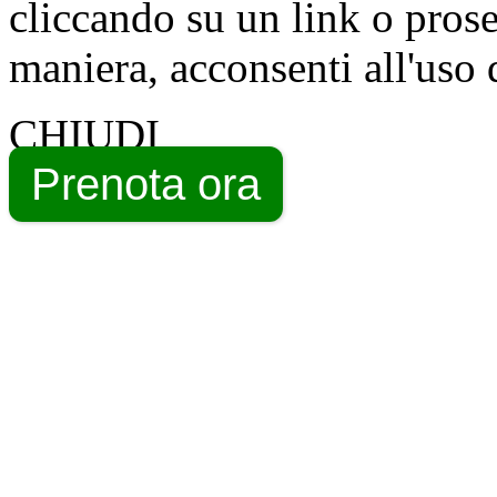
cliccando su un link o pros
maniera, acconsenti all'uso 
CHIUDI
Prenota ora