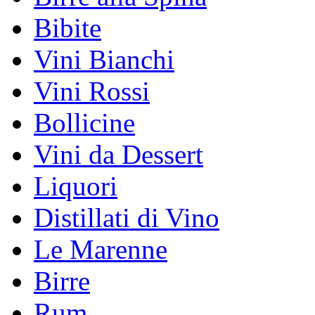
Bibite
Vini Bianchi
Vini Rossi
Bollicine
Vini da Dessert
Liquori
Distillati di Vino
Le Marenne
Birre
Rum