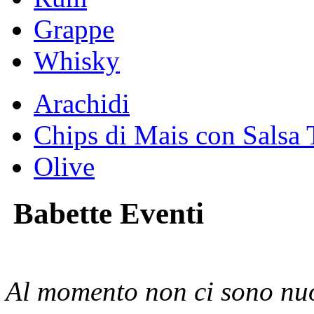
Grappe
Whisky
Arachidi
Chips di Mais con Salsa 
Olive
Babette Eventi
Al momento non ci sono nuo