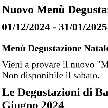
Nuovo Menù Degusta
01/12/2024 - 31/01/2025
Menù Degustazione Natal
Vieni a provare il nuovo "
Non disponibile il sabato.
Le Degustazioni di Ba
Giugno 2024