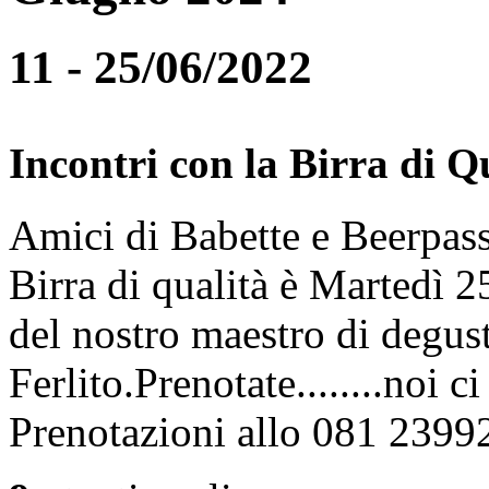
11 - 25/06/2022
Incontri con la Birra di Q
Amici di Babette e Beerpass
Birra di qualità è Martedì
del nostro maestro di degus
Ferlito.Prenotate........noi 
Prenotazioni allo 081 2399