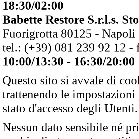
18:30/02:00
Babette Restore S.r.l.s. St
Fuorigrotta 80125 - Napoli
tel.: (+39) 081 239 92 12 - 
10:00/13:30 - 16:30/20:00
Questo sito si avvale di co
trattenendo le impostazioni
stato d'accesso degli Utenti.
Nessun dato sensibile né pri