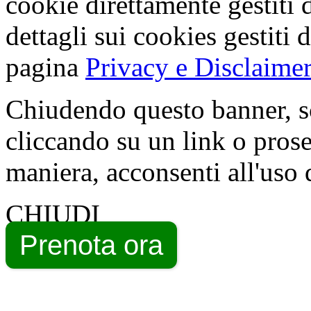
cookie direttamente gestiti 
dettagli sui cookies gestiti 
pagina
Privacy e Disclaimer
Chiudendo questo banner, s
cliccando su un link o pros
maniera, acconsenti all'uso 
CHIUDI
Prenota ora