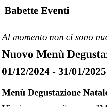
Babette Eventi
Al momento non ci sono nuo
Nuovo Menù Degusta
01/12/2024 - 31/01/2025
Menù Degustazione Natal