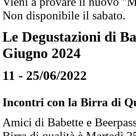
Vieni a provare il nuovo "
Non disponibile il sabato.
Le Degustazioni di Ba
Giugno 2024
11 - 25/06/2022
Incontri con la Birra di Q
Amici di Babette e Beerpass
Birra di qualità è Martedì