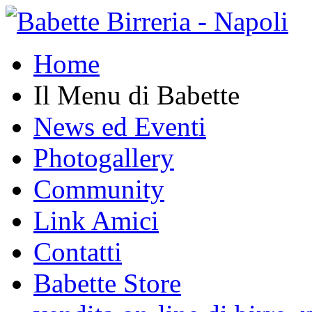
Home
Il Menu di Babette
News ed Eventi
Photogallery
Community
Link Amici
Contatti
Babette Store